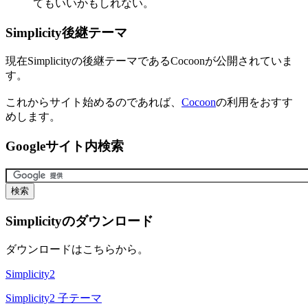
てもいいかもしれない。
Simplicity後継テーマ
現在Simplicityの後継テーマであるCocoonが公開されていま
す。
これからサイト始めるのであれば、
Cocoon
の利用をおすす
めします。
Googleサイト内検索
Simplicityのダウンロード
ダウンロードはこちらから。
Simplicity2
Simplicity2 子テーマ