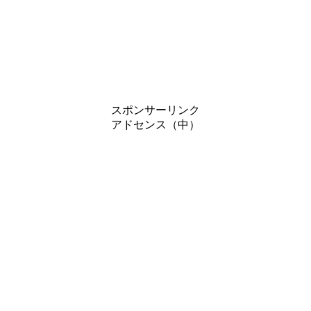
スポンサーリンク
アドセンス（中）