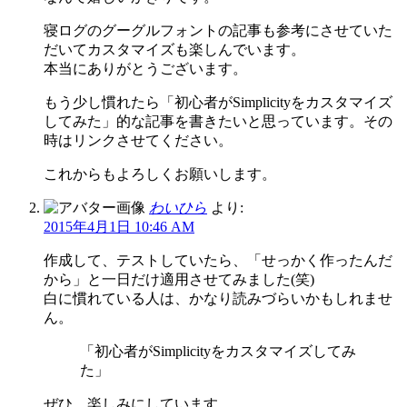
寝ログのグーグルフォントの記事も参考にさせていた
だいてカスタマイズも楽しんでいます。
本当にありがとうございます。
もう少し慣れたら「初心者がSimplicityをカスタマイズ
してみた」的な記事を書きたいと思っています。その
時はリンクさせてください。
これからもよろしくお願いします。
わいひら
より:
2015年4月1日 10:46 AM
作成して、テストしていたら、「せっかく作ったんだ
から」と一日だけ適用させてみました(笑)
白に慣れている人は、かなり読みづらいかもしれませ
ん。
「初心者がSimplicityをカスタマイズしてみ
た」
ぜひ。楽しみにしています。