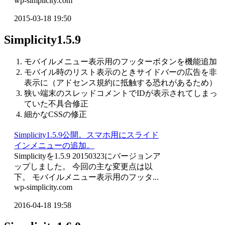
wp-simplicity.com
2015-03-18 19:50
Simplicity1.5.9
モバイルメニュー表示用のフッターボタンを機能追加
モバイル時のリスト表示のときサイドバーの広告を非
表示に（アドセンス規約に抵触する恐れがあるため）
狭い端末のスレッドコメントでIDが表示されてしまっ
ていた不具合修正
細かなCSSの修正
Simplicity1.5.9公開。スマホ用にスライド
インメニューの追加。
Simplicityを1.5.9 20150323にバージョンア
ップしました。 今回の主な変更点は以
下。 モバイルメニュー表示用のフッタ...
wp-simplicity.com
2016-04-18 19:58