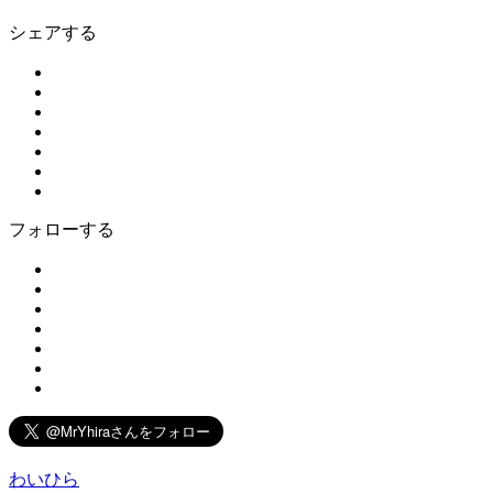
シェアする
フォローする
わいひら