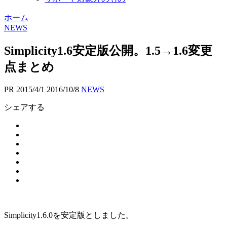
ホーム
NEWS
Simplicity1.6安定版公開。1.5→1.6変更
点まとめ
PR
2015/4/1
2016/10/8
NEWS
シェアする
Simplicity1.6.0を安定版としました。