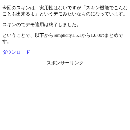
今回のスキンは、実用性はないですが「スキン機能でこんな
ことも出来るよ」というデモみたいなものになっています。
スキンのでデモ適用は終了しました。
ということで、以下からSimplicity1.5.1から1.6.0のまとめで
す。
ダウンロード
スポンサーリンク