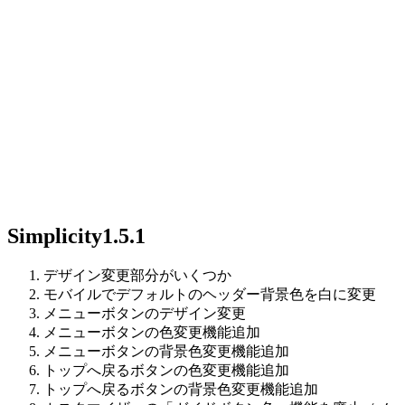
Simplicity1.5.1
デザイン変更部分がいくつか
モバイルでデフォルトのヘッダー背景色を白に変更
メニューボタンのデザイン変更
メニューボタンの色変更機能追加
メニューボタンの背景色変更機能追加
トップへ戻るボタンの色変更機能追加
トップへ戻るボタンの背景色変更機能追加