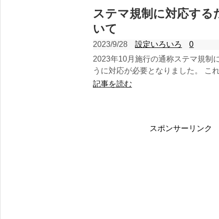
ステマ規制に対応する
いて
2023/9/28
設定いろいろ
0
2023年10月施行の通称ステマ規
うに対応が必要となりました。 これ
記事を読む
スポンサーリンク