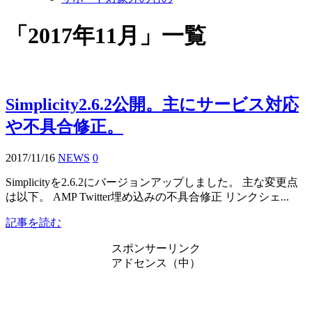
「
2017年11月
」
一覧
Simplicity2.6.2公開。主にサービス対応
や不具合修正。
2017/11/16
NEWS
0
Simplicityを2.6.2にバージョンアップしました。 主な変更点
は以下。 AMP Twitter埋め込みの不具合修正 リンクシェ...
記事を読む
スポンサーリンク
アドセンス（中）