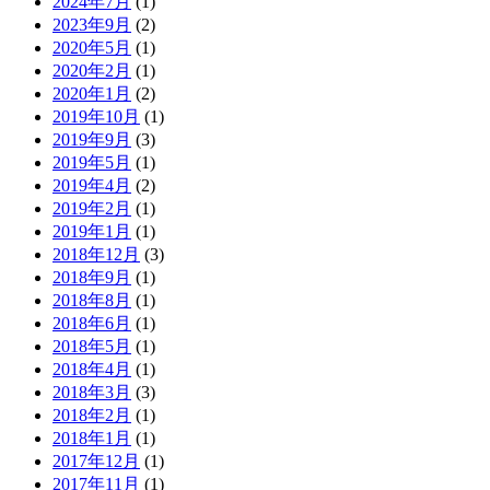
2024年7月
(1)
2023年9月
(2)
2020年5月
(1)
2020年2月
(1)
2020年1月
(2)
2019年10月
(1)
2019年9月
(3)
2019年5月
(1)
2019年4月
(2)
2019年2月
(1)
2019年1月
(1)
2018年12月
(3)
2018年9月
(1)
2018年8月
(1)
2018年6月
(1)
2018年5月
(1)
2018年4月
(1)
2018年3月
(3)
2018年2月
(1)
2018年1月
(1)
2017年12月
(1)
2017年11月
(1)