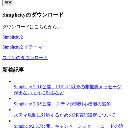
Simplicityのダウンロード
ダウンロードはこちらから。
Simplicity2
Simplicity2 子テーマ
スキンのダウンロード
新着記事
Simplicity 2.9.0公開。PHP 8.1以降の非推奨メッセージ
が出ないように対応など
Simplicity 2.8.9公開。ステマ規制対応機能の追加
ステマ規制に対応するためのPR表記設定について
Simplicity2.8.7公開。キャンペーンショートコードの追