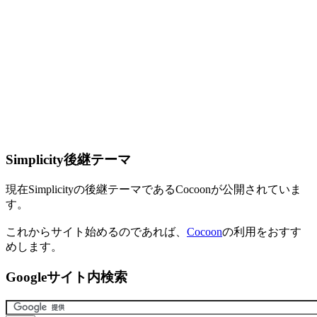
Simplicity後継テーマ
現在Simplicityの後継テーマであるCocoonが公開されていま
す。
これからサイト始めるのであれば、
Cocoon
の利用をおすす
めします。
Googleサイト内検索