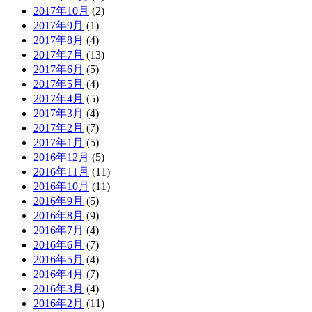
2017年10月
(2)
2017年9月
(1)
2017年8月
(4)
2017年7月
(13)
2017年6月
(5)
2017年5月
(4)
2017年4月
(5)
2017年3月
(4)
2017年2月
(7)
2017年1月
(5)
2016年12月
(5)
2016年11月
(11)
2016年10月
(11)
2016年9月
(5)
2016年8月
(9)
2016年7月
(4)
2016年6月
(7)
2016年5月
(4)
2016年4月
(7)
2016年3月
(4)
2016年2月
(11)