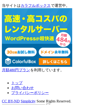
当サイトは
カラフルボックス
で運営中。
月額480円プラン
を利用しています。
トップ
お問い合わせ
プライバシーポリシー
CC BY-ND
Simplicity
Some Rights Reserved.