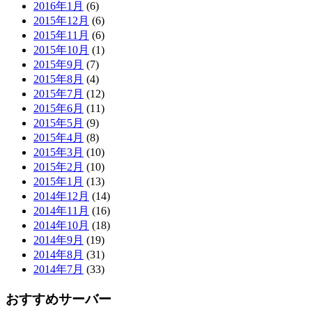
2016年1月
(6)
2015年12月
(6)
2015年11月
(6)
2015年10月
(1)
2015年9月
(7)
2015年8月
(4)
2015年7月
(12)
2015年6月
(11)
2015年5月
(9)
2015年4月
(8)
2015年3月
(10)
2015年2月
(10)
2015年1月
(13)
2014年12月
(14)
2014年11月
(16)
2014年10月
(18)
2014年9月
(19)
2014年8月
(31)
2014年7月
(33)
おすすめサーバー