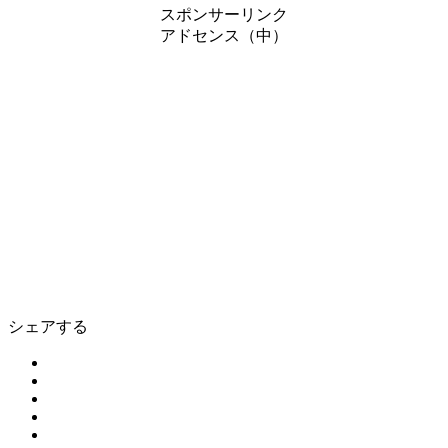
スポンサーリンク
アドセンス（中）
シェアする