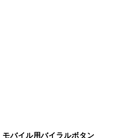
モバイル用バイラルボタン