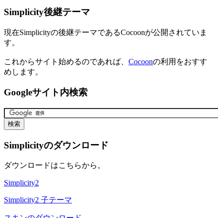
Simplicity後継テーマ
現在Simplicityの後継テーマであるCocoonが公開されていま
す。
これからサイト始めるのであれば、
Cocoon
の利用をおすす
めします。
Googleサイト内検索
Simplicityのダウンロード
ダウンロードはこちらから。
Simplicity2
Simplicity2 子テーマ
スキンのダウンロード