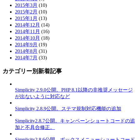
2015年3月
(10)
2015年2月
(10)
2015年1月
(13)
2014年12月
(14)
2014年11月
(16)
2014年10月
(18)
2014年9月
(19)
2014年8月
(31)
2014年7月
(33)
カテゴリー別新着記事
Simplicity 2.9.0公開。PHP 8.1以降の非推奨メッセージ
が出ないように対応など
Simplicity 2.8.9公開。ステマ規制対応機能の追加
Simplicity2.8.7公開。キャンペーンショートコードの追
加と不具合修正。
Simplicity2.8.6公開。ボックスメニューショートコード