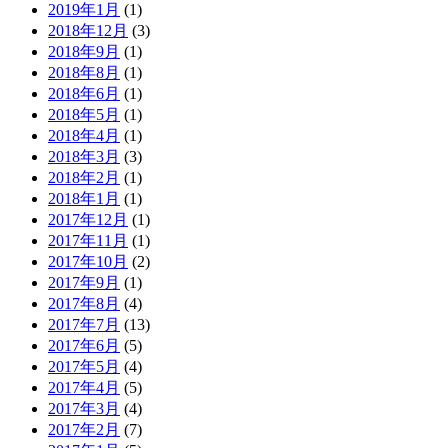
2019年1月
(1)
2018年12月
(3)
2018年9月
(1)
2018年8月
(1)
2018年6月
(1)
2018年5月
(1)
2018年4月
(1)
2018年3月
(3)
2018年2月
(1)
2018年1月
(1)
2017年12月
(1)
2017年11月
(1)
2017年10月
(2)
2017年9月
(1)
2017年8月
(4)
2017年7月
(13)
2017年6月
(5)
2017年5月
(4)
2017年4月
(5)
2017年3月
(4)
2017年2月
(7)