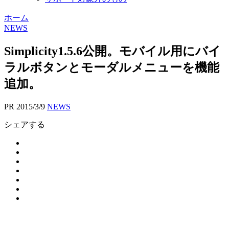
ホーム
NEWS
Simplicity1.5.6公開。モバイル用にバイ
ラルボタンとモーダルメニューを機能
追加。
PR
2015/3/9
NEWS
シェアする