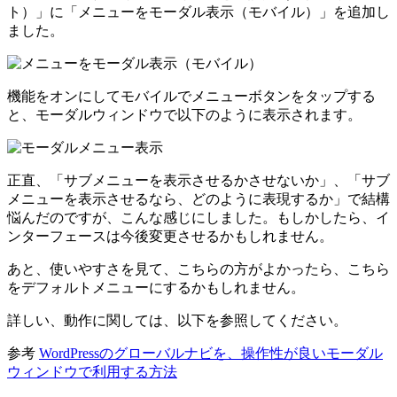
ト）」に「メニューをモーダル表示（モバイル）」を追加し
ました。
機能をオンにしてモバイルでメニューボタンをタップする
と、モーダルウィンドウで以下のように表示されます。
正直、「サブメニューを表示させるかさせないか」、「サブ
メニューを表示させるなら、どのように表現するか」で結構
悩んだのですが、こんな感じにしました。もしかしたら、イ
ンターフェースは今後変更させるかもしれません。
あと、使いやすさを見て、こちらの方がよかったら、こちら
をデフォルトメニューにするかもしれません。
詳しい、動作に関しては、以下を参照してください。
参考
WordPressのグローバルナビを、操作性が良いモーダル
ウィンドウで利用する方法