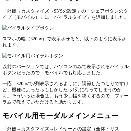
「外観→カスタマイズ→SNSの設定」の「シェアボタンのタ
イプ（モバイル）」に「バイラルタイプ」を追加しました。
スマホの幅（320px）で表示させると、以下のように表示さ
れます。
以前のバージョンでは、パソコンのみで表示されるバイラル
ボタンだったので、モバイルでも対応しました。
一応、320pxで2列表示されるように、調節したつもりですけ
ど、機種によったらもしかしたら1列になってしまうのか
も。そういった場合は、もう少し幅を狭くするので、フォー
ラムで教えていただけると助かります。
モバイル用モーダルメインメニュー
「外観→カスタマイズ→レイヤーとの設定（全体・リス