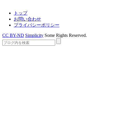
トップ
お問い合わせ
プライバシーポリシー
CC BY-ND
Simplicity
Some Rights Reserved.