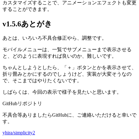
カスタマイズすることで、アニメーションエフェクトも変更
することができます。
v1.5.6あとがき
あとは、いろいろ不具合修正やら、調整です。
モバイルメニューは、一覧でサブメニューまで表示させる
と、どのように表現すれば良いのか、難しいです。
ちゃんとしようとしたら、「＋」ボタンとかを表示させて、
折り畳みとかにするのでしょうけど、実装が大変そうなの
で、そこまではやりたくないです。
しばらくは、今回の表示で様子を見たいと思います。
GitHubリポジトリ
不具合等ありましたらGitHubに、ご連絡いただけると幸いで
す。
yhira/simplicity2