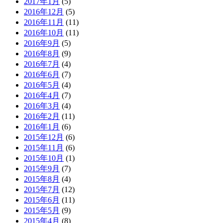
2017年1月
(5)
2016年12月
(5)
2016年11月
(11)
2016年10月
(11)
2016年9月
(5)
2016年8月
(9)
2016年7月
(4)
2016年6月
(7)
2016年5月
(4)
2016年4月
(7)
2016年3月
(4)
2016年2月
(11)
2016年1月
(6)
2015年12月
(6)
2015年11月
(6)
2015年10月
(1)
2015年9月
(7)
2015年8月
(4)
2015年7月
(12)
2015年6月
(11)
2015年5月
(9)
2015年4月
(8)