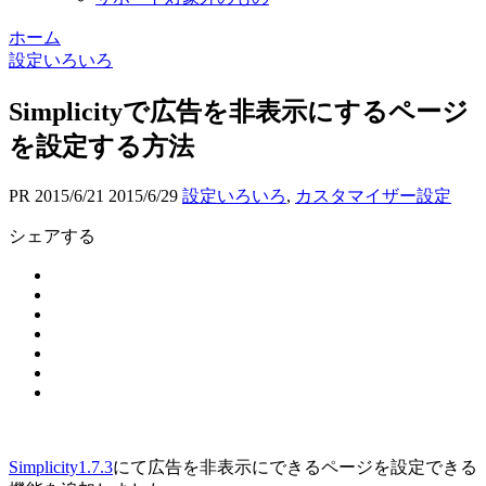
ホーム
設定いろいろ
Simplicityで広告を非表示にするページ
を設定する方法
PR
2015/6/21
2015/6/29
設定いろいろ
,
カスタマイザー設定
シェアする
Simplicity1.7.3
にて広告を非表示にできるページを設定できる