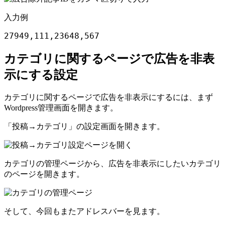
入力例
27949,111,23648,567
カテゴリに関するページで広告を非表
示にする設定
カテゴリに関するページで広告を非表示にするには、まず
Wordpress管理画面を開きます。
「投稿→カテゴリ」の設定画面を開きます。
カテゴリの管理ページから、広告を非表示にしたいカテゴリ
のページを開きます。
そして、今回もまたアドレスバーを見ます。