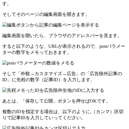
す。
そしてそのページの編集画面を開きます。
編集画面を開いたら、ブラウザのアドレスバーを見ます。
すると以下のような、URLが表示されるので、postパラメー
ターの数字をメモっておきます。
そして「外観→カスタマイズ→広告」の「広告除外記事の
ID」に先程の数字（記事ID）を入力します。
あとは、「保存して公開」ボタンを押せばOKです。
複数のIDを指定する場合は、以下のように,（カンマ）区切
りで記事IDを入力していってください。