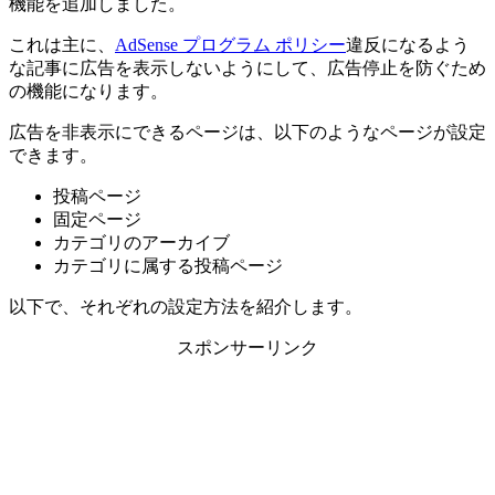
機能を追加しました。
これは主に、
AdSense プログラム ポリシー
違反になるよう
な記事に広告を表示しないようにして、広告停止を防ぐため
の機能になります。
広告を非表示にできるページは、以下のようなページが設定
できます。
投稿ページ
固定ページ
カテゴリのアーカイブ
カテゴリに属する投稿ページ
以下で、それぞれの設定方法を紹介します。
スポンサーリンク