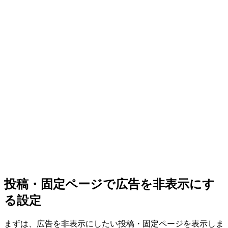
投稿・固定ページで広告を非表示にす
る設定
まずは、広告を非表示にしたい投稿・固定ページを表示しま