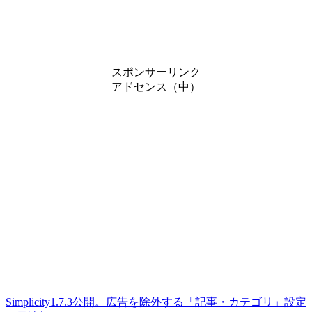
スポンサーリンク
アドセンス（中）
Simplicity1.7.3公開。広告を除外する「記事・カテゴリ」設定