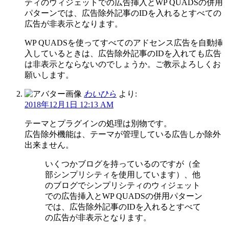
ティのウィジェットでの広告挿入とWP QUADSの併用
パターンでは、広告除外記事のIDを入れるとすべての
広告が非表示となります。
WP QUADSを使ってすべてのアドセンス広告を自動挿
入しているときは、広告除外記事のIDを入れても広告
は非表示とならないのでしょうか。ご教示よろしくお
願いします。
わいひら
より:
2018年12月1日 12:13 AM
テーマとプラグインの処理は別物です。
広告除外機能は、テーマが管理している広告しか除外
出来ません。
いくつかブログを持っているのですが（全
部シンプリシティを使用しています）、他
のブログでシンプリシティのウィジェット
での広告挿入とWP QUADSの併用パターン
では、広告除外記事のIDを入れるとすべて
の広告が非表示となります。