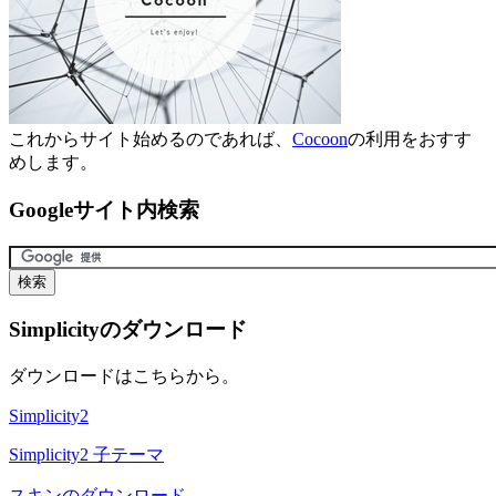
これからサイト始めるのであれば、
Cocoon
の利用をおすす
めします。
Googleサイト内検索
Simplicityのダウンロード
ダウンロードはこちらから。
Simplicity2
Simplicity2 子テーマ
スキンのダウンロード