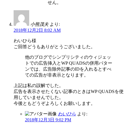
せん。
小熊茂夫
より:
2018年12月2日 8:02 AM
わいひら様
ご回答どうもありがとうございました。
他のブログでシンプリシティのウィジェッ
トでの広告挿入とWP QUADSの併用パター
ンでは、広告除外記事のIDを入れるとすべ
ての広告が非表示となります。
上記は私の誤解でした。
広告を表示させたくない記事のときはWP QUADSを使
用していませんでした。
今後ともどうぞよろしくお願いします。
わいひら
より:
2018年12月3日 9:02 PM