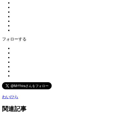
フォローする
わいひら
関連記事