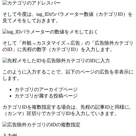
そして今度は、tag_IDのパラメーター数値（カテゴリID）を
見てメモをしておきます。
そして「外観→カスタマイズ→広告」の「広告除外カテゴリ
のID」に先程の数字（カテゴリID）を入力します。
このように入力することで、以下のページの広告を非表示に
します。
カテゴリのアーカイブページ
カテゴリが属する投稿ページ
カテゴリIDを複数指定する場合は、先程の記事IDと同様に,
（カンマ）区切りでカテゴリIDを入力していきます。
入力例