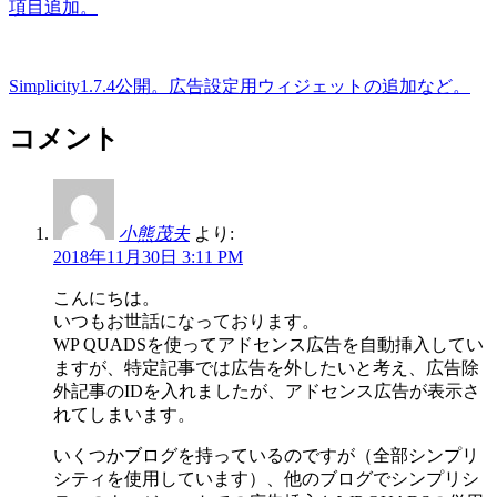
項目追加。
Simplicity1.7.4公開。広告設定用ウィジェットの追加など。
コメント
小熊茂夫
より:
2018年11月30日 3:11 PM
こんにちは。
いつもお世話になっております。
WP QUADSを使ってアドセンス広告を自動挿入してい
ますが、特定記事では広告を外したいと考え、広告除
外記事のIDを入れましたが、アドセンス広告が表示さ
れてしまいます。
いくつかブログを持っているのですが（全部シンプリ
シティを使用しています）、他のブログでシンプリシ