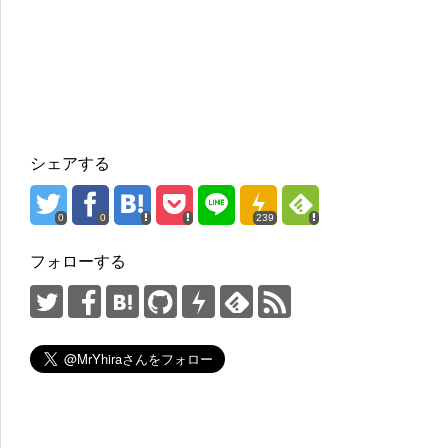
シェアする
0
0
239
フォローする