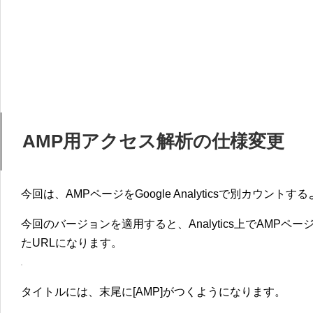
AMP用アクセス解析の仕様変更
今回は、AMPページをGoogle Analyticsで別カウン
今回のバージョンを適用すると、Analytics上でAMPペー
たURLになります。
タイトルには、末尾に[AMP]がつくようになります。