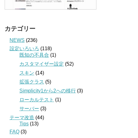
カテゴリー
NEWS
(236)
設定いろいろ
(118)
既知の不具合
(1)
カスタマイザー設定
(52)
スキン
(14)
拡張クラス
(5)
Simplicity1から2への移行
(3)
ローカルテスト
(1)
サーバー
(3)
テーマ改造
(44)
Tips
(13)
FAQ
(3)