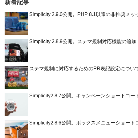
新着記事
Simplicity 2.9.0公開。PHP 8.1以降の
Simplicity 2.8.9公開。ステマ規制対応機能の追加
ステマ規制に対応するためのPR表記設定につい
Simplicity2.8.7公開。キャンペーンショー
Simplicity2.8.6公開。ボックスメニューシ