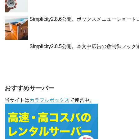
Simplicity2.8.6公開。ボックスメニューシ
Simplicity2.8.5公開。本文中広告の数制
おすすめサーバー
当サイトは
カラフルボックス
で運営中。