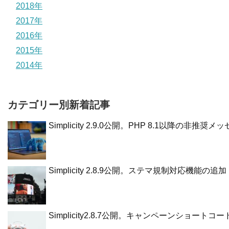
2018年
2017年
2016年
2015年
2014年
カテゴリー別新着記事
Simplicity 2.9.0公開。PHP 8.1以降の
Simplicity 2.8.9公開。ステマ規制対応機能の追加
Simplicity2.8.7公開。キャンペーンショー