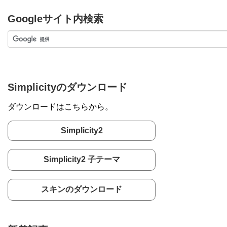
Googleサイト内検索
Simplicityのダウンロード
ダウンロードはこちらから。
Simplicity2
Simplicity2 子テーマ
スキンのダウンロード