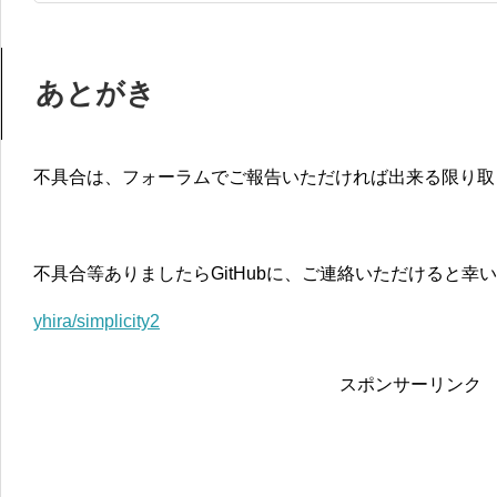
あとがき
不具合は、フォーラムでご報告いただければ出来る限り取
不具合等ありましたらGitHubに、ご連絡いただけると幸
yhira/simplicity2
スポンサーリンク