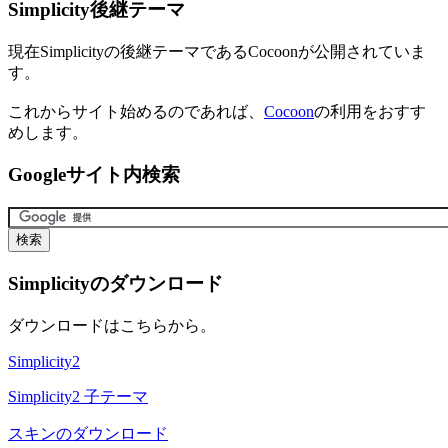
Simplicity後継テーマ
現在Simplicityの後継テーマであるCocoonが公開されていま
す。
これからサイト始めるのであれば、
Cocoon
の利用をおすす
めします。
Googleサイト内検索
Simplicityのダウンロード
ダウンロードはこちらから。
Simplicity2
Simplicity2 子テーマ
スキンのダウンロード