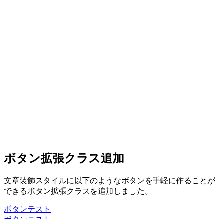
ボタン拡張クラス追加
文章装飾スタイルに以下のようなボタンを手軽に作ることが
できるボタン拡張クラスを追加しました。
ボタンテスト