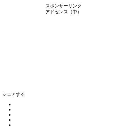
スポンサーリンク
アドセンス（中）
シェアする