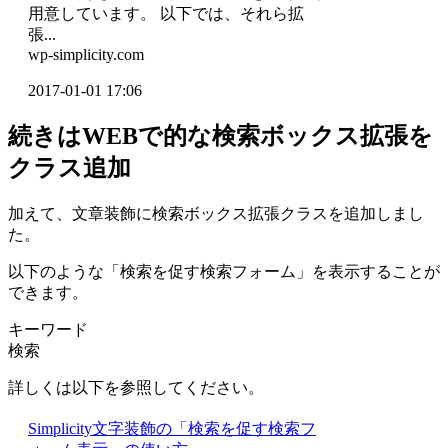
用意しています。 以下では、それら拡
張...
wp-simplicity.com
2017-01-01 17:06
続きはWEBで的な検索ボックス拡張を
クラス追加
加えて、文章装飾に検索ボックス拡張クラスを追加しまし
た。
以下のような「検索を促す検索フォーム」を表示することが
できます。
キーワード
検索
詳しくは以下を参照してください。
Simplicity文字装飾の「検索を促す検索フ