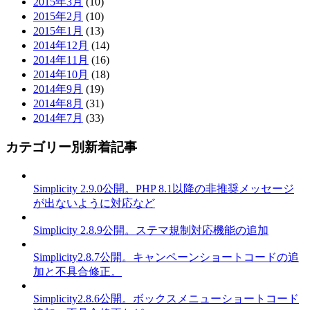
2015年3月
(10)
2015年2月
(10)
2015年1月
(13)
2014年12月
(14)
2014年11月
(16)
2014年10月
(18)
2014年9月
(19)
2014年8月
(31)
2014年7月
(33)
カテゴリー別新着記事
Simplicity 2.9.0公開。PHP 8.1以降の非推奨メッセージ
が出ないように対応など
Simplicity 2.8.9公開。ステマ規制対応機能の追加
Simplicity2.8.7公開。キャンペーンショートコードの追
加と不具合修正。
Simplicity2.8.6公開。ボックスメニューショートコード