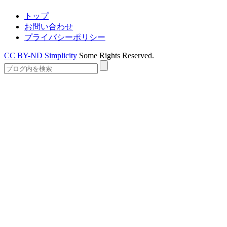
トップ
お問い合わせ
プライバシーポリシー
CC BY-ND
Simplicity
Some Rights Reserved.