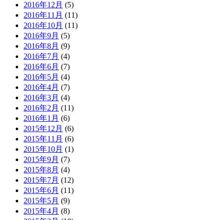
2016年12月
(5)
2016年11月
(11)
2016年10月
(11)
2016年9月
(5)
2016年8月
(9)
2016年7月
(4)
2016年6月
(7)
2016年5月
(4)
2016年4月
(7)
2016年3月
(4)
2016年2月
(11)
2016年1月
(6)
2015年12月
(6)
2015年11月
(6)
2015年10月
(1)
2015年9月
(7)
2015年8月
(4)
2015年7月
(12)
2015年6月
(11)
2015年5月
(9)
2015年4月
(8)