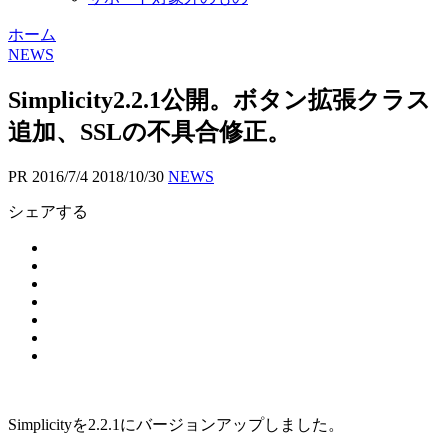
ホーム
NEWS
Simplicity2.2.1公開。ボタン拡張クラス
追加、SSLの不具合修正。
PR
2016/7/4
2018/10/30
NEWS
シェアする
Simplicityを2.2.1にバージョンアップしました。