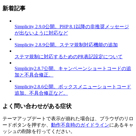
新着記事
Simplicity 2.9.0公開。PHP 8.1以降の非推奨メッセージ
が出ないように対応など
Simplicity 2.8.9公開。ステマ規制対応機能の追加
ステマ規制に対応するためのPR表記設定について
Simplicity2.8.7公開。キャンペーンショートコードの追
加と不具合修正。
Simplicity2.8.6公開。ボックスメニューショートコード
追加。不具合修正など。
よく問い合わせがある症状
テーマアップデートで表示が崩れた場合は、ブラウザのリロ
ードボタンを押すか、
動作不良時のガイドライン
にあるキャ
ッシュの削除を行ってください。