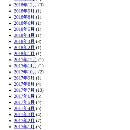
2018年12月
(3)
2018年9月
(1)
2018年8月
(1)
2018年6月
(1)
2018年5月
(1)
2018年4月
(1)
2018年3月
(3)
2018年2月
(1)
2018年1月
(1)
2017年12月
(1)
2017年11月
(1)
2017年10月
(2)
2017年9月
(1)
2017年8月
(4)
2017年7月
(13)
2017年6月
(5)
2017年5月
(4)
2017年4月
(5)
2017年3月
(4)
2017年2月
(7)
2017年1月
(5)