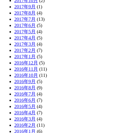
2017年10月
(2)
2017年9月
(1)
2017年8月
(4)
2017年7月
(13)
2017年6月
(5)
2017年5月
(4)
2017年4月
(5)
2017年3月
(4)
2017年2月
(7)
2017年1月
(5)
2016年12月
(5)
2016年11月
(11)
2016年10月
(11)
2016年9月
(5)
2016年8月
(9)
2016年7月
(4)
2016年6月
(7)
2016年5月
(4)
2016年4月
(7)
2016年3月
(4)
2016年2月
(11)
2016年1月
(6)