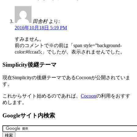
田舎村
より:
2016年10月18日 5:19 PM
すみません。
前のコメントで※の前は「span style=”background-
color:#fccaa5;」でしたが、表示されませんでした。
Simplicity後継テーマ
現在Simplicityの後継テーマであるCocoonが公開されていま
す。
これからサイト始めるのであれば、
Cocoon
の利用をおすす
めします。
Googleサイト内検索