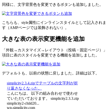
同様に、文字背景色を変更できるボタンも追加しました。
こちらも、style属性にインラインスタイルとして記入されま
す（AMPページでは装飾されない）。
大きな表の表示変更機能を追加
「外観→カスタマイズ→レイアウト（投稿・固定ページ）」
項目に表のスタイルを変更できる機能を追加しました。
デフォルトも、以前の状態に戻しました。詳細は以下。
simplicity2.3.4.zipでテーブルの文字列が折
り返さなくなった。
こんにちは。 以下の組み合わせで使わせ
ていただいております。 simplicity2.3.3.zip
simplicity2-child20...
wp-simplicity.com