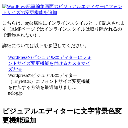
こちらは、style属性にインラインスタイルとして記入されま
す（AMPページではインラインスタイルは取り除かれるの
で装飾されない）。
詳細については以下を参照してください。
WordPressのビジュアルエディターにフォ
ントサイズ変更機能を付けるカスタマイ
ズ方法
Wordpressのビジュアルエディター
（TinyMCE）にフォントサイズ変更機能
を付加する方法を最近知りまし…
nelog.jp
ビジュアルエディターに文字背景色変
更機能追加