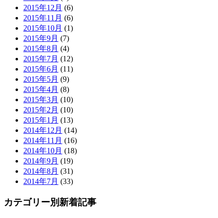
2015年12月
(6)
2015年11月
(6)
2015年10月
(1)
2015年9月
(7)
2015年8月
(4)
2015年7月
(12)
2015年6月
(11)
2015年5月
(9)
2015年4月
(8)
2015年3月
(10)
2015年2月
(10)
2015年1月
(13)
2014年12月
(14)
2014年11月
(16)
2014年10月
(18)
2014年9月
(19)
2014年8月
(31)
2014年7月
(33)
カテゴリー別新着記事