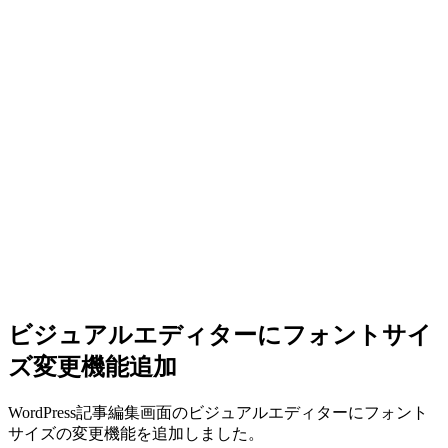
ビジュアルエディターにフォントサイ
ズ変更機能追加
WordPress記事編集画面のビジュアルエディターにフォント
サイズの変更機能を追加しました。