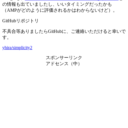
の情報も出ていましたし、いいタイミングだったかも
（AMPがどのように評価されるかはわからないけど）。
GitHubリポジトリ
不具合等ありましたらGitHubに、ご連絡いただけると幸いで
す。
yhira/simplicity2
スポンサーリンク
アドセンス（中）