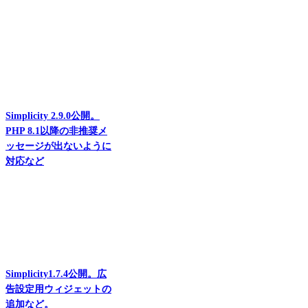
Simplicity 2.9.0公開。
PHP 8.1以降の非推奨メ
ッセージが出ないように
対応など
Simplicity1.7.4公開。広
告設定用ウィジェットの
追加など。