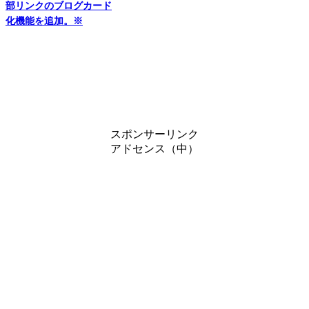
部リンクのブログカード
化機能を追加。※
スポンサーリンク
アドセンス（中）