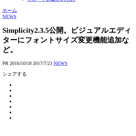
ホーム
NEWS
Simplicity2.3.5公開。ビジュアルエディ
ターにフォントサイズ変更機能追加な
ど。
PR
2016/10/18
2017/7/23
NEWS
シェアする