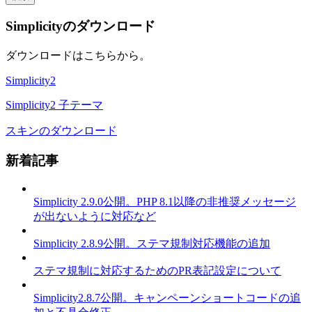
Simplicityのダウンロード
ダウンロードはこちらから。
Simplicity2
Simplicity2 子テーマ
スキンのダウンロード
新着記事
Simplicity 2.9.0公開。PHP 8.1以降の非推奨メッセージ
が出ないように対応など
Simplicity 2.8.9公開。ステマ規制対応機能の追加
ステマ規制に対応するためのPR表記設定について
Simplicity2.8.7公開。キャンペーンショートコードの追