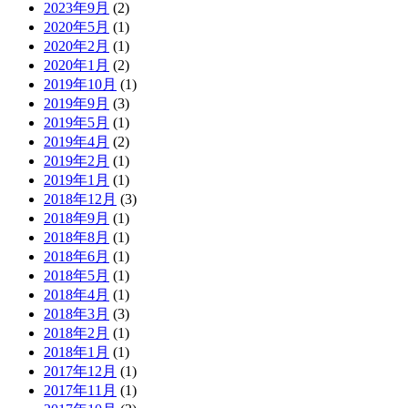
2023年9月
(2)
2020年5月
(1)
2020年2月
(1)
2020年1月
(2)
2019年10月
(1)
2019年9月
(3)
2019年5月
(1)
2019年4月
(2)
2019年2月
(1)
2019年1月
(1)
2018年12月
(3)
2018年9月
(1)
2018年8月
(1)
2018年6月
(1)
2018年5月
(1)
2018年4月
(1)
2018年3月
(3)
2018年2月
(1)
2018年1月
(1)
2017年12月
(1)
2017年11月
(1)