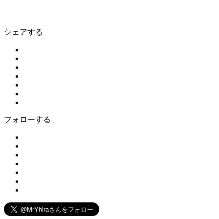
シェアする
フォローする