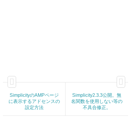
SimplicityのAMPページ
Simplicity2.3.3公開。無
に表示するアドセンスの
名関数を使用しない等の
設定方法
不具合修正。