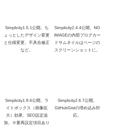
Simplicity1.5.1公開。ち
Simplicity2.4.4公開。NO
ょっとしたデザイン変更
IMAGEの内部ブログカー
と仕様変更、不具合修正
ドサムネイルはページの
など。
スクリーンショットに。
Simplicity1.8.6公開。ラ
Simplicity2.6.7公開。
イトボックス（画像拡
GitHubGistの埋め込み対
大）効果、SEO設定追
応。
加。※要再設定項目あり