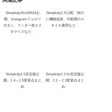
Simplicity20140924公
Simplicity1.5公開。SEO
開。Instagramフォロー
に機能追加、印刷用のス
ボタン、フッター色カス
タイル適用など。
タマイズなど。
Simplicity1.5安定版公
Simplicity2.3.0c安定版公
開。1.4→1.5変更点まと
開。2.2 – 2.3変更点まと
め
め。