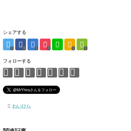
シェアする
フォローする
わいひら
関連記事