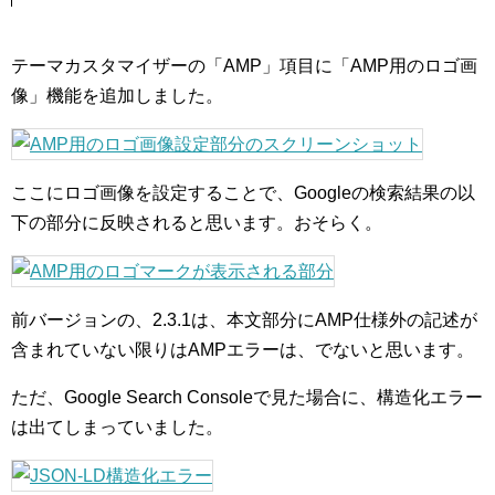
テーマカスタマイザーの「AMP」項目に「AMP用のロゴ画
像」機能を追加しました。
ここにロゴ画像を設定することで、Googleの検索結果の以
下の部分に反映されると思います。おそらく。
前バージョンの、2.3.1は、本文部分にAMP仕様外の記述が
含まれていない限りはAMPエラーは、でないと思います。
ただ、Google Search Consoleで見た場合に、構造化エラー
は出てしまっていました。