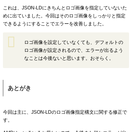
これは、JSON-LDにきちんとロゴ画像を指定していないた
めに出ていました。今回はそのロゴ画像をしっかりと指定
できるようにすることでエラーを改善しました。
ロゴ画像を設定していなくても、デフォルトの
ロゴ画像が設定されるので、エラーが出るよう
なことは今後ないと思います。おそらく。
あとがき
今回は主に、JSON-LDのロゴ画像指定構文に関する修正で
す。