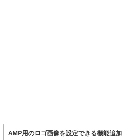
AMP用のロゴ画像を設定できる機能追加