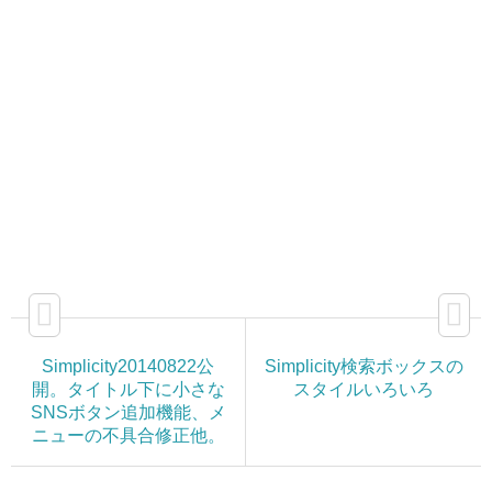
Simplicity20140822公
Simplicity検索ボックスの
開。タイトル下に小さな
スタイルいろいろ
SNSボタン追加機能、メ
ニューの不具合修正他。