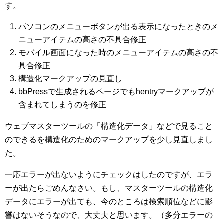
す。
パソコンのメニューボタンが出る表示になったときのメ
ニューアイテムの高さの不具合修正
モバイル画面になった時のメニューアイテムの高さの不
具合修正
構造化マークアップの見直し
bbPressで生成されるページでもhentryマークアップが
含まれてしまうのを修正
ウェブマスターツールの「構造化データ」などで見ること
のできるを構造化のためのマークアップを少し見直しまし
た。
一応エラーが出ないようにチェックはしたのですが、エラ
ーが出たらごめんなさい。もし、マスターツールの構造化
データにエラーが出ても、今のところは検索順位などに影
響はないそうなので、大丈夫と思います。（多分エラーの