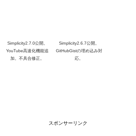
Simplicity2.7.0公開。
Simplicity2.6.7公開。
YouTube高速化機能追
GitHubGistの埋め込み対
加。不具合修正。
応。
スポンサーリンク