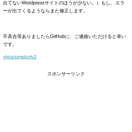
出てないWordpressサイトのほうが少ない。）もし、エラ
ーが出てくるようならまた修正します。
不具合等ありましたらGitHubに、ご連絡いただけると幸い
です。
yhira/simplicity2
スポンサーリンク