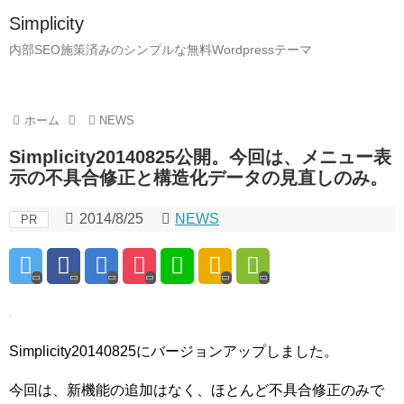
Simplicity
内部SEO施策済みのシンプルな無料Wordpressテーマ
ホーム
NEWS
Simplicity20140825公開。今回は、メニュー表
示の不具合修正と構造化データの見直しのみ。
2014/8/25
NEWS
PR
Simplicity20140825にバージョンアップしました。
今回は、新機能の追加はなく、ほとんど不具合修正のみで