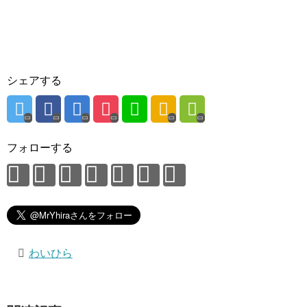
シェアする
フォローする
わいひら