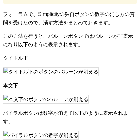
フォーラムで、Simplicityの独自ボタンの数字の消し方の質
問を受けたので、消す方法をまとめておきます。
この方法を行うと、バルーンボタンではバルーンが非表示
になり以下のように表示されます。
タイトル下
本文下
バイラルボタンは数字が消えて以下のように表示されま
す。