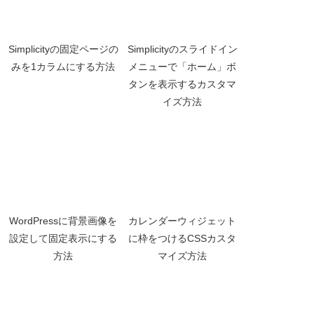
Simplicityの固定ページの
Simplicityのスライドイン
みを1カラムにする方法
メニューで「ホーム」ボ
タンを表示するカスタマ
イズ方法
WordPressに背景画像を
カレンダーウィジェット
設定して固定表示にする
に枠をつけるCSSカスタ
方法
マイズ方法