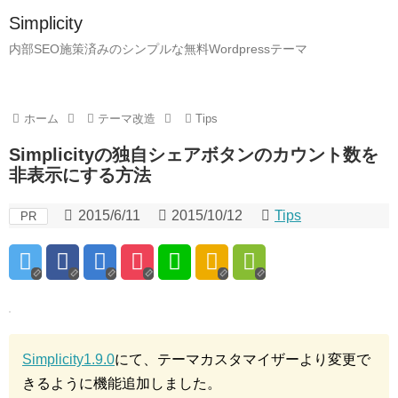
Simplicity
内部SEO施策済みのシンプルな無料Wordpressテーマ
ホーム
テーマ改造
Tips
Simplicityの独自シェアボタンのカウント数を
非表示にする方法
2015/6/11
2015/10/12
Tips
PR
Simplicity1.9.0
にて、テーマカスタマイザーより変更で
きるように機能追加しました。