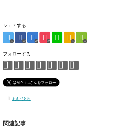
シェアする
フォローする
わいひら
関連記事