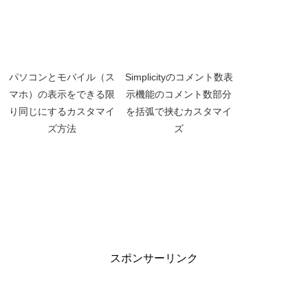
パソコンとモバイル（ス
Simplicityのコメント数表
マホ）の表示をできる限
示機能のコメント数部分
り同じにするカスタマイ
を括弧で挟むカスタマイ
ズ方法
ズ
スポンサーリンク