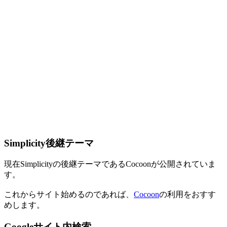
Simplicity後継テーマ
現在Simplicityの後継テーマであるCocoonが公開されていま
す。
これからサイト始めるのであれば、
Cocoon
の利用をおすす
めします。
Googleサイト内検索