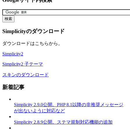
Simplicityのダウンロード
ダウンロードはこちらから。
Simplicity2
Simplicity2 子テーマ
スキンのダウンロード
新着記事
Simplicity 2.9.0公開。PHP 8.1以降の非推奨メッセージ
が出ないように対応など
Simplicity 2.8.9公開。ステマ規制対応機能の追加