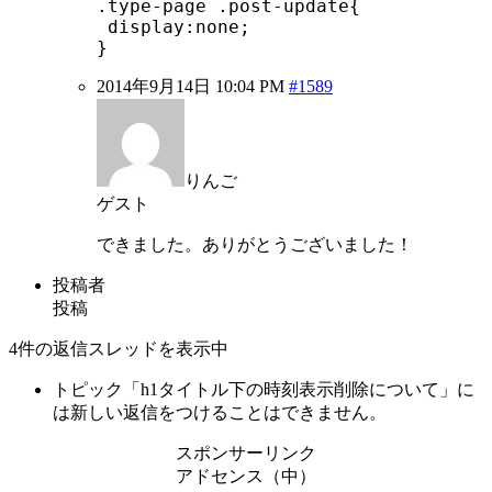
.type-page .post-update{

 display:none;

}
2014年9月14日 10:04 PM
#1589
りんご
ゲスト
できました。ありがとうございました！
投稿者
投稿
4件の返信スレッドを表示中
トピック「h1タイトル下の時刻表示削除について」に
は新しい返信をつけることはできません。
スポンサーリンク
アドセンス（中）