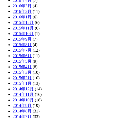
2016年4月
(7)
2016年3月
(4)
2016年2月
(11)
2016年1月
(6)
2015年12月
(6)
2015年11月
(6)
2015年10月
(1)
2015年9月
(7)
2015年8月
(4)
2015年7月
(12)
2015年6月
(11)
2015年5月
(9)
2015年4月
(8)
2015年3月
(10)
2015年2月
(10)
2015年1月
(13)
2014年12月
(14)
2014年11月
(16)
2014年10月
(18)
2014年9月
(19)
2014年8月
(31)
2014年7月
(33)