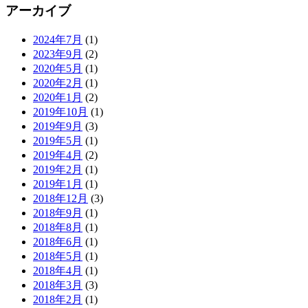
アーカイブ
2024年7月
(1)
2023年9月
(2)
2020年5月
(1)
2020年2月
(1)
2020年1月
(2)
2019年10月
(1)
2019年9月
(3)
2019年5月
(1)
2019年4月
(2)
2019年2月
(1)
2019年1月
(1)
2018年12月
(3)
2018年9月
(1)
2018年8月
(1)
2018年6月
(1)
2018年5月
(1)
2018年4月
(1)
2018年3月
(3)
2018年2月
(1)