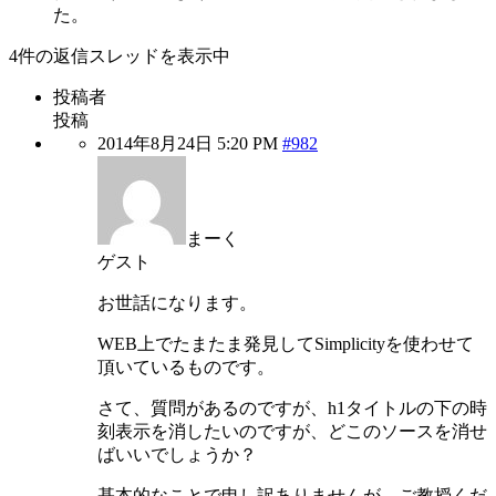
た。
4件の返信スレッドを表示中
投稿者
投稿
2014年8月24日 5:20 PM
#982
まーく
ゲスト
お世話になります。
WEB上でたまたま発見してSimplicityを使わせて
頂いているものです。
さて、質問があるのですが、h1タイトルの下の時
刻表示を消したいのですが、どこのソースを消せ
ばいいでしょうか？
基本的なことで申し訳ありませんが、ご教授くだ