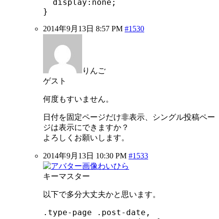
  display:none;

}
2014年9月13日 8:57 PM
#1530
りんご
ゲスト
何度もすいません。
日付を固定ページだけ非表示、シングル投稿ペー
ジは表示にできますか？
よろしくお願いします。
2014年9月13日 10:30 PM
#1533
わいひら
キーマスター
以下で多分大丈夫かと思います。
.type-page .post-date,
