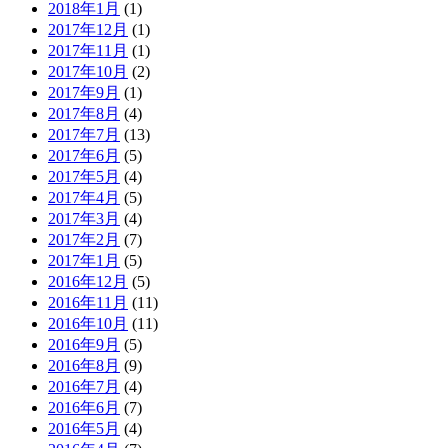
2018年1月
(1)
2017年12月
(1)
2017年11月
(1)
2017年10月
(2)
2017年9月
(1)
2017年8月
(4)
2017年7月
(13)
2017年6月
(5)
2017年5月
(4)
2017年4月
(5)
2017年3月
(4)
2017年2月
(7)
2017年1月
(5)
2016年12月
(5)
2016年11月
(11)
2016年10月
(11)
2016年9月
(5)
2016年8月
(9)
2016年7月
(4)
2016年6月
(7)
2016年5月
(4)