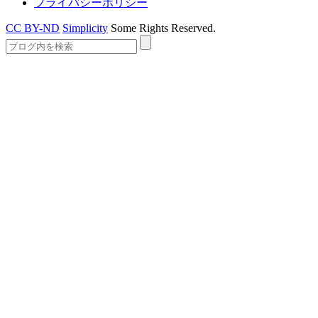
プライバシーポリシー
CC BY-ND
Simplicity
Some Rights Reserved.