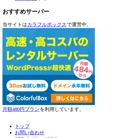
おすすめサーバー
当サイトは
カラフルボックス
で運営中。
月額480円プラン
を利用しています。
トップ
お問い合わせ