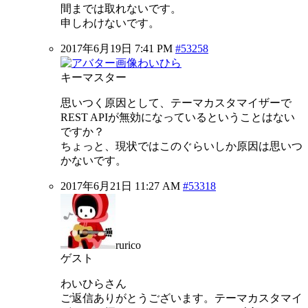
間までは取れないです。
申しわけないです。
2017年6月19日 7:41 PM
#53258
わいひら
キーマスター
思いつく原因として、テーマカスタマイザーで
REST APIが無効になっているということはない
ですか？
ちょっと、現状ではこのぐらいしか原因は思いつ
かないです。
2017年6月21日 11:27 AM
#53318
rurico
ゲスト
わいひらさん
ご返信ありがとうございます。テーマカスタマイ