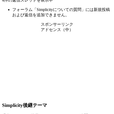
4件の返信スレッドを表示中
フォーラム「Simplicityについての質問」には新規投稿
および返信を追加できません。
スポンサーリンク
アドセンス（中）
Simplicity後継テーマ