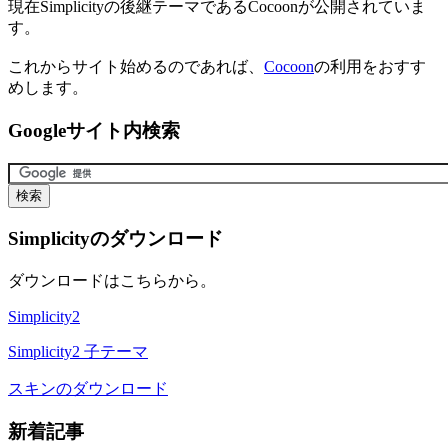
現在Simplicityの後継テーマであるCocoonが公開されていま
す。
これからサイト始めるのであれば、
Cocoon
の利用をおすす
めします。
Googleサイト内検索
Simplicityのダウンロード
ダウンロードはこちらから。
Simplicity2
Simplicity2 子テーマ
スキンのダウンロード
新着記事