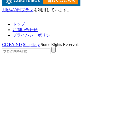
月額480円プラン
を利用しています。
トップ
お問い合わせ
プライバシーポリシー
CC BY-ND
Simplicity
Some Rights Reserved.