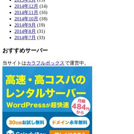
2014年12月
(14)
2014年11月
(16)
2014年10月
(18)
2014年9月
(19)
2014年8月
(31)
2014年7月
(33)
おすすめサーバー
当サイトは
カラフルボックス
で運営中。