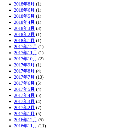
2018年8月
(1)
2018年6月
(1)
2018年5月
(1)
2018年4月
(1)
2018年3月
(3)
2018年2月
(1)
2018年1月
(1)
2017年12月
(1)
2017年11月
(1)
2017年10月
(2)
2017年9月
(1)
2017年8月
(4)
2017年7月
(13)
2017年6月
(5)
2017年5月
(4)
2017年4月
(5)
2017年3月
(4)
2017年2月
(7)
2017年1月
(5)
2016年12月
(5)
2016年11月
(11)