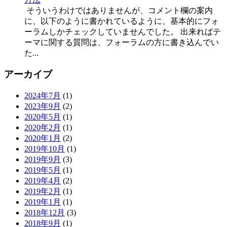
そういうわけではありませんが、コメント欄の案内
に、以下のように書かれているように、基本的にフォ
ーラムしかチェックしていませんでした。 出来ればテ
ーマに関する質問は、フォーラムの方に書き込んでい
た...
アーカイブ
2024年7月
(1)
2023年9月
(2)
2020年5月
(1)
2020年2月
(1)
2020年1月
(2)
2019年10月
(1)
2019年9月
(3)
2019年5月
(1)
2019年4月
(2)
2019年2月
(1)
2019年1月
(1)
2018年12月
(3)
2018年9月
(1)