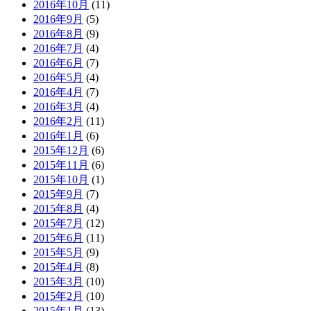
2016年10月
(11)
2016年9月
(5)
2016年8月
(9)
2016年7月
(4)
2016年6月
(7)
2016年5月
(4)
2016年4月
(7)
2016年3月
(4)
2016年2月
(11)
2016年1月
(6)
2015年12月
(6)
2015年11月
(6)
2015年10月
(1)
2015年9月
(7)
2015年8月
(4)
2015年7月
(12)
2015年6月
(11)
2015年5月
(9)
2015年4月
(8)
2015年3月
(10)
2015年2月
(10)
2015年1月
(13)