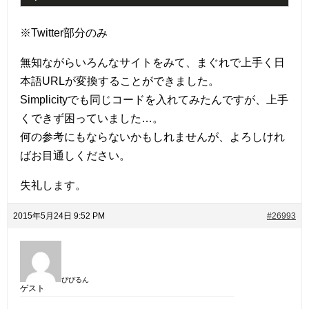
※Twitter部分のみ
無知ながらいろんなサイトをみて、まぐれで上手く日
本語URLが変換することができました。
Simplicityでも同じコードを入れてみたんですが、上手
くできず困っていました…。
何の参考にもならないかもしれませんが、よろしけれ
ばお目通しください。
失礼します。
2015年5月24日 9:52 PM
#26993
ぴぴるん
ゲスト