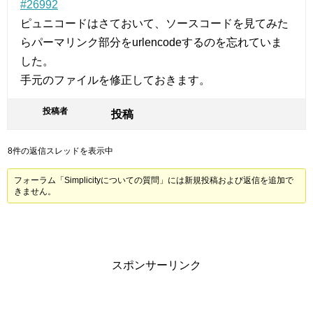
#26992
ピュニコードはさておいて、ソースコードを見てみた
らパーマリンク部分をurlencodeするのを忘れていま
した。
手元のファイルを修正しておきます。
投稿者
投稿
8件の返信スレッドを表示中
フォーラム「Simplicityについての質問」には新規投稿および返信を追加で
きません。
スポンサーリンク