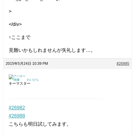
>
</div>
↑ここまで
見難いかもしれませんが失礼します…。
2015年5月24日 10:39 PM
#26995
わいひら
キーマスター
#26982
#26988
こちらも明日試してみます。