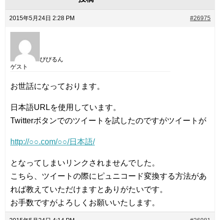
2015年5月24日 2:28 PM
#26975
ぴぴるん
ゲスト
お世話になっております。
日本語URLを使用しています。
Twitterボタンでのツイートを試したのですがツイートが
http://○○.com/○○/日本語/
となってしまいリンクされませんでした。
こちら、ツイートの際にピュニコード変換する方法があ
れば教えていただけますとありがたいです。
お手数ですがよろしくお願いいたします。