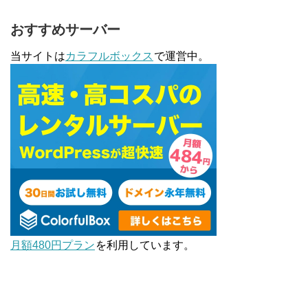
おすすめサーバー
当サイトは
カラフルボックス
で運営中。
月額480円プラン
を利用しています。