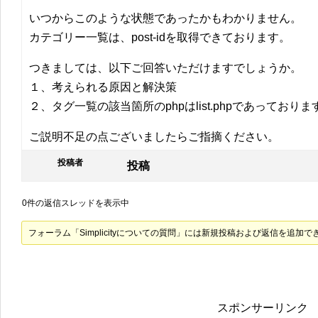
いつからこのような状態であったかもわかりません。
カテゴリー一覧は、post-idを取得できております。
つきましては、以下ご回答いただけますでしょうか。
１、考えられる原因と解決策
２、タグ一覧の該当箇所のphpはlist.phpであっており
ご説明不足の点ございましたらご指摘ください。
投稿者
投稿
0件の返信スレッドを表示中
フォーラム「Simplicityについての質問」には新規投稿および返信を追加で
スポンサーリンク