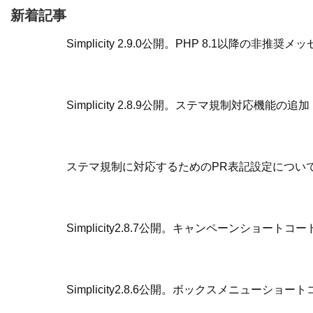
新着記事
Simplicity 2.9.0公開。PHP 8.1以降の
Simplicity 2.8.9公開。ステマ規制対応機能の追加
ステマ規制に対応するためのPR表記設定につい
Simplicity2.8.7公開。キャンペーンショー
Simplicity2.8.6公開。ボックスメニューシ