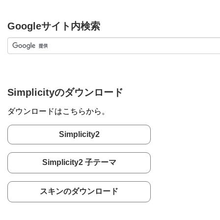
Googleサイト内検索
Simplicityのダウンロード
ダウンロードはこちらから。
Simplicity2
Simplicity2 子テーマ
スキンのダウンロード