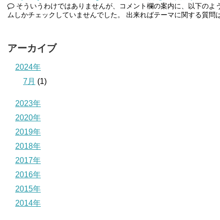
そういうわけではありませんが、コメント欄の案内に、以下のよ
ムしかチェックしていませんでした。 出来ればテーマに関する質問は
アーカイブ
2024年
7月
(1)
2023年
2020年
2019年
2018年
2017年
2016年
2015年
2014年