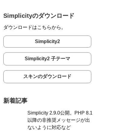
Simplicityのダウンロード
ダウンロードはこちらから。
Simplicity2
Simplicity2 子テーマ
スキンのダウンロード
新着記事
Simplicity 2.9.0公開。PHP 8.1
以降の非推奨メッセージが出
ないように対応など