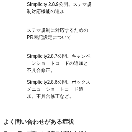
Simplicity 2.8.9公開。ステマ規
制対応機能の追加
ステマ規制に対応するための
PR表記設定について
Simplicity2.8.7公開。キャンペ
ーンショートコードの追加と
不具合修正。
Simplicity2.8.6公開。ボックス
メニューショートコード追
加。不具合修正など。
よく問い合わせがある症状