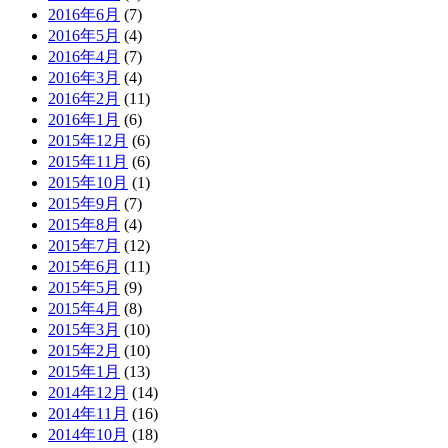
2016年6月
(7)
2016年5月
(4)
2016年4月
(7)
2016年3月
(4)
2016年2月
(11)
2016年1月
(6)
2015年12月
(6)
2015年11月
(6)
2015年10月
(1)
2015年9月
(7)
2015年8月
(4)
2015年7月
(12)
2015年6月
(11)
2015年5月
(9)
2015年4月
(8)
2015年3月
(10)
2015年2月
(10)
2015年1月
(13)
2014年12月
(14)
2014年11月
(16)
2014年10月
(18)