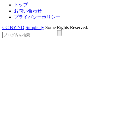
トップ
お問い合わせ
プライバシーポリシー
CC BY-ND
Simplicity
Some Rights Reserved.