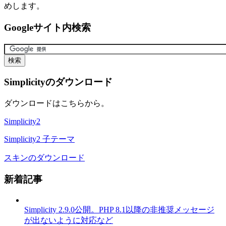
めします。
Googleサイト内検索
Simplicityのダウンロード
ダウンロードはこちらから。
Simplicity2
Simplicity2 子テーマ
スキンのダウンロード
新着記事
Simplicity 2.9.0公開。PHP 8.1以降の非推奨メッセージ
が出ないように対応など