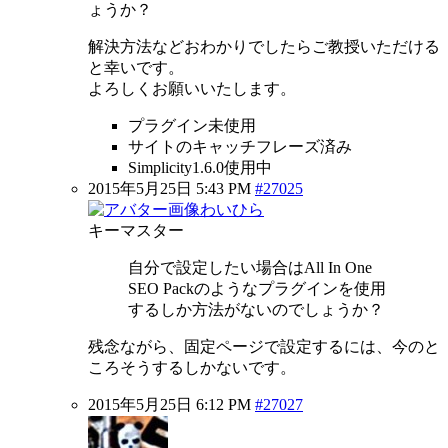
ょうか？
解決方法などおわかりでしたらご教授いただける
と幸いです。
よろしくお願いいたします。
プラグイン未使用
サイトのキャッチフレーズ済み
Simplicity1.6.0使用中
2015年5月25日 5:43 PM
#27025
わいひら
キーマスター
自分で設定したい場合はAll In One
SEO Packのようなプラグインを使用
するしか方法がないのでしょうか？
残念ながら、固定ページで設定するには、今のと
ころそうするしかないです。
2015年5月25日 6:12 PM
#27027