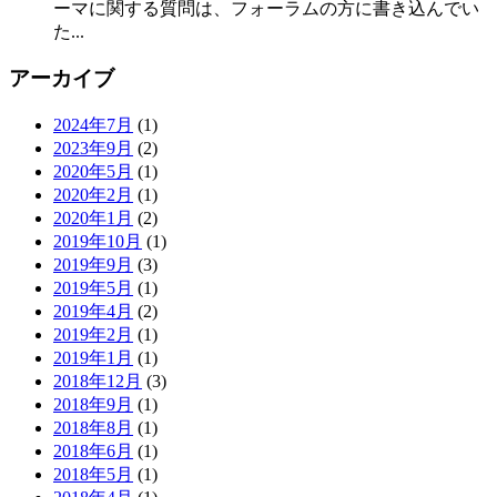
ーマに関する質問は、フォーラムの方に書き込んでい
た...
アーカイブ
2024年7月
(1)
2023年9月
(2)
2020年5月
(1)
2020年2月
(1)
2020年1月
(2)
2019年10月
(1)
2019年9月
(3)
2019年5月
(1)
2019年4月
(2)
2019年2月
(1)
2019年1月
(1)
2018年12月
(3)
2018年9月
(1)
2018年8月
(1)
2018年6月
(1)
2018年5月
(1)