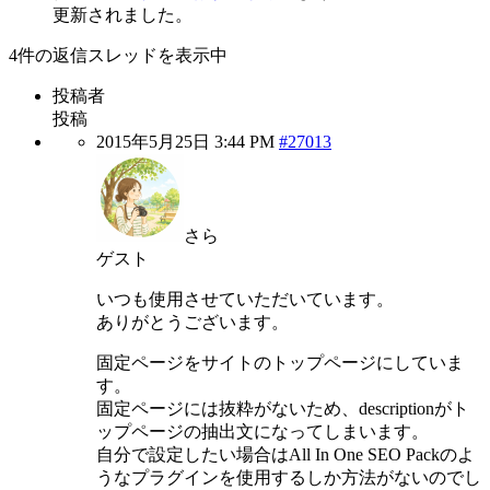
更新されました。
4件の返信スレッドを表示中
投稿者
投稿
2015年5月25日 3:44 PM
#27013
さら
ゲスト
いつも使用させていただいています。
ありがとうございます。
固定ページをサイトのトップページにしていま
す。
固定ページには抜粋がないため、descriptionがト
ップページの抽出文になってしまいます。
自分で設定したい場合はAll In One SEO Packのよ
うなプラグインを使用するしか方法がないのでし