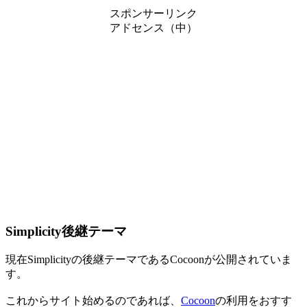
スポンサーリンク
アドセンス（中）
Simplicity後継テーマ
現在Simplicityの後継テーマであるCocoonが公開されていま
す。
これからサイト始めるのであれば、
Cocoon
の利用をおすす