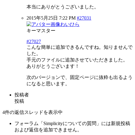
本当にありがとうございました。
2015年5月25日 7:22 PM
#27031
わいひら
キーマスター
#27027
こんな簡単に追加できるんですね。知りませんで
した。
手元のファイルに追加させていただきました。
ありがとうございます！
次のバージョンで、固定ページに抜粋も出るよう
になると思います。
投稿者
投稿
4件の返信スレッドを表示中
フォーラム「Simplicityについての質問」には新規投稿
および返信を追加できません。