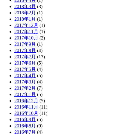
2018年4月
(1)
2018年3月
(3)
2018年2月
(1)
2018年1月
(1)
2017年12月
(1)
2017年11月
(1)
2017年10月
(2)
2017年9月
(1)
2017年8月
(4)
2017年7月
(13)
2017年6月
(5)
2017年5月
(4)
2017年4月
(5)
2017年3月
(4)
2017年2月
(7)
2017年1月
(5)
2016年12月
(5)
2016年11月
(11)
2016年10月
(11)
2016年9月
(5)
2016年8月
(9)
2016年7月
(4)