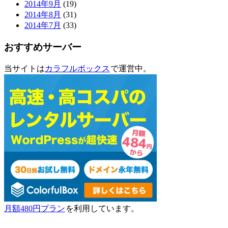
2014年9月
(19)
2014年8月
(31)
2014年7月
(33)
おすすめサーバー
当サイトは
カラフルボックス
で運営中。
月額480円プラン
を利用しています。