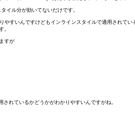
のスタイル分が効いてないだけです。
わかりやすいんですけどもインラインスタイルで適用されて
す。
ますが
適用されているかどうかがわかりやすいんですがね。