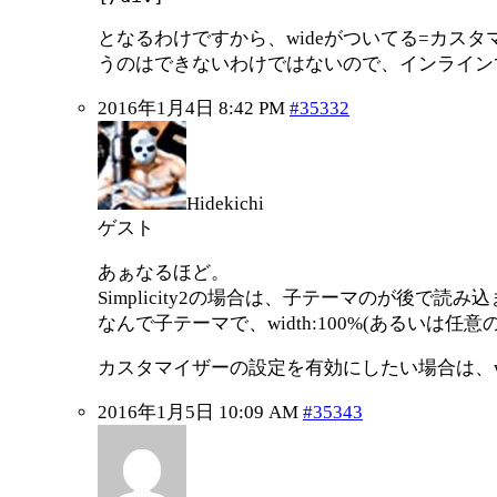
となるわけですから、wideがついてる=カ
うのはできないわけではないので、インライン
2016年1月4日 8:42 PM
#35332
Hidekichi
ゲスト
あぁなるほど。
Simplicity2の場合は、子テーマのが後
なんで子テーマで、width:100%(あるいは
カスタマイザーの設定を有効にしたい場合は、widt
2016年1月5日 10:09 AM
#35343