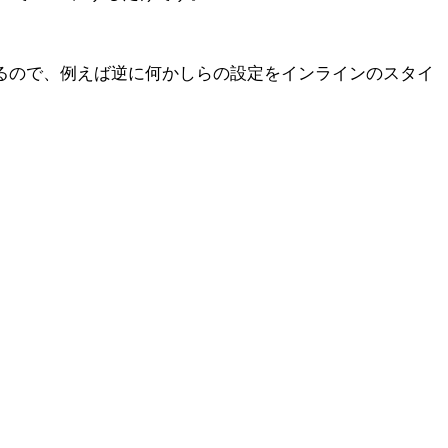
いるので、例えば逆に何かしらの設定をインラインのスタイ