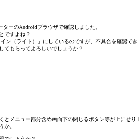
レーターのAndroidブラウザで確認しました。
とですよね？
スライドイン（ライト）」にしているのですが、不具合を確認で
してもらってよろしいでしょうか？
くとメニュー部分含め画面下の閉じるボタン等が上にせり
うか。
題でしょうか？