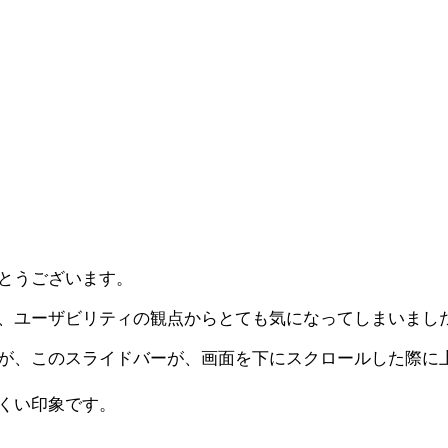
とうございます。
、ユーザビリティの観点からとても気になってしまいまし
が、このスライドバーが、画面を下にスクロールした際に
くい印象です。
。