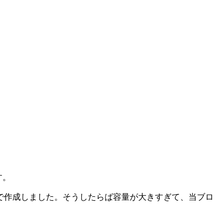
す。
で作成しました。そうしたらば容量が大きすぎて、当ブロ