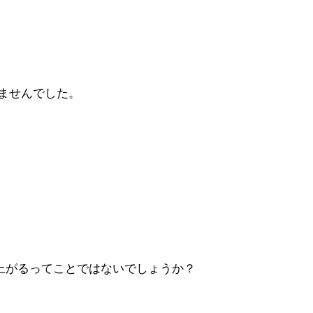
きませんでした。
上がるってことではないでしょうか？