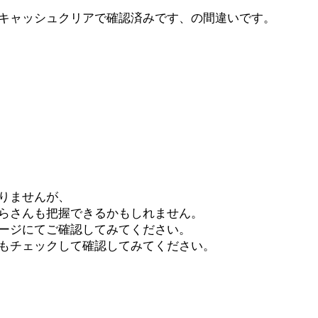
キャッシュクリアで確認済みです、の間違いです。
りませんが、
らさんも把握できるかもしれません。
ージにてご確認してみてください。
もチェックして確認してみてください。