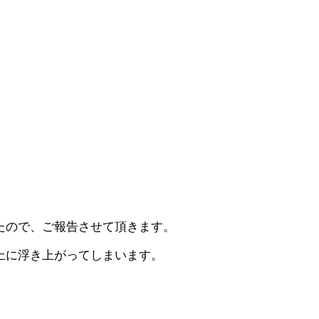
たので、ご報告させて頂きます。
上に浮き上がってしまいます。