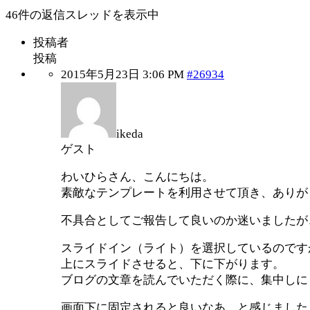
46件の返信スレッドを表示中
投稿者
投稿
2015年5月23日 3:06 PM
#26934
ikeda
ゲスト
わいひらさん、こんにちは。
素敵なテンプレートを利用させて頂き、ありが
不具合としてご報告して良いのか迷いましたが
スライドイン（ライト）を選択しているのです
上にスライドさせると、下に下がります。
ブログの文章を読んでいただく際に、集中しに
画面下に固定されると良いなあ、と感じました