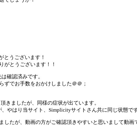
ありがとうございます！
りがとうございます！！
先は確認済みです。
らずでお手数をおかけしました＠＠；
させて頂きましたが、同様の症状が出ています。
やはり当サイト、Simplicityサイトさん共に同じ状態で
ましたが、動画の方がご確認頂きやすいと思いまして動画