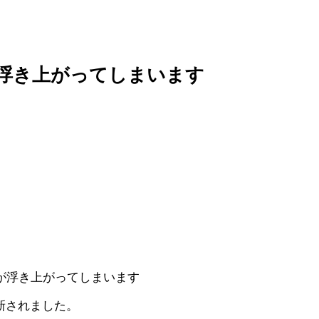
浮き上がってしまいます
が浮き上がってしまいます
新されました。