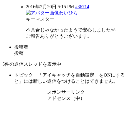
2016年2月20日 5:15 PM
#36714
わいひら
キーマスター
不具合じゃなかったようで安心しました^^
ご報告ありがとうございます。
投稿者
投稿
5件の返信スレッドを表示中
トピック「「アイキャッチを自動設定」をONにする
と」には新しい返信をつけることはできません。
スポンサーリンク
アドセンス（中）