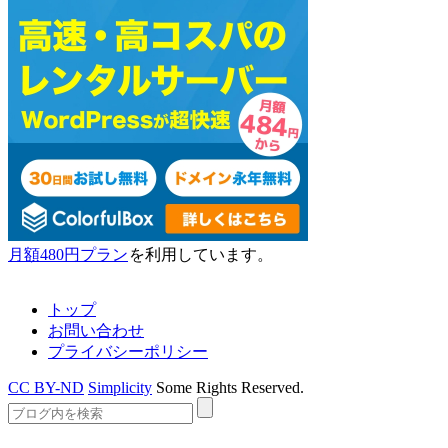
月額480円プラン
を利用しています。
トップ
お問い合わせ
プライバシーポリシー
CC BY-ND
Simplicity
Some Rights Reserved.