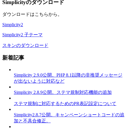
Simplicityのダウンロード
ダウンロードはこちらから。
Simplicity2
Simplicity2 子テーマ
スキンのダウンロード
新着記事
Simplicity 2.9.0公開。PHP 8.1以降の非推奨メッセージ
が出ないように対応など
Simplicity 2.8.9公開。ステマ規制対応機能の追加
ステマ規制に対応するためのPR表記設定について
Simplicity2.8.7公開。キャンペーンショートコードの追
加と不具合修正。