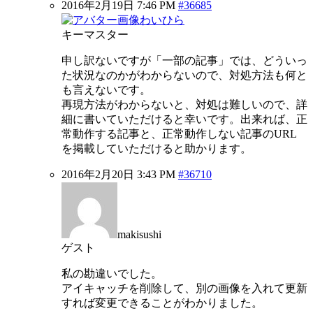
2016年2月19日 7:46 PM
#36685
わいひら
キーマスター
申し訳ないですが「一部の記事」では、どういっ
た状況なのかがわからないので、対処方法も何と
も言えないです。
再現方法がわからないと、対処は難しいので、詳
細に書いていただけると幸いです。出来れば、正
常動作する記事と、正常動作しない記事のURL
を掲載していただけると助かります。
2016年2月20日 3:43 PM
#36710
makisushi
ゲスト
私の勘違いでした。
アイキャッチを削除して、別の画像を入れて更新
すれば変更できることがわかりました。