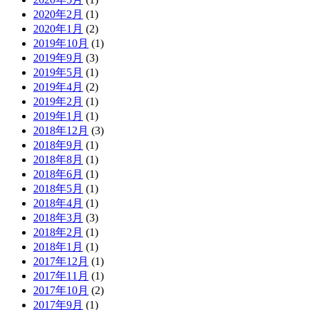
2020年2月
(1)
2020年1月
(2)
2019年10月
(1)
2019年9月
(3)
2019年5月
(1)
2019年4月
(2)
2019年2月
(1)
2019年1月
(1)
2018年12月
(3)
2018年9月
(1)
2018年8月
(1)
2018年6月
(1)
2018年5月
(1)
2018年4月
(1)
2018年3月
(3)
2018年2月
(1)
2018年1月
(1)
2017年12月
(1)
2017年11月
(1)
2017年10月
(2)
2017年9月
(1)