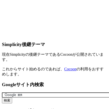
Simplicity後継テーマ
現在Simplicityの後継テーマであるCocoonが公開されていま
す。
これからサイト始めるのであれば、
Cocoon
の利用をおすす
めします。
Googleサイト内検索