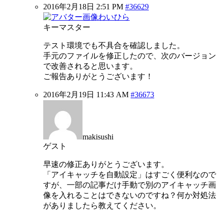
2016年2月18日 2:51 PM
#36629
わいひら
キーマスター
テスト環境でも不具合を確認しました。
手元のファイルを修正したので、次のバージョン
で改善されると思います。
ご報告ありがとうございます！
2016年2月19日 11:43 AM
#36673
makisushi
ゲスト
早速の修正ありがとうございます。
「アイキャッチを自動設定」はすごく便利なので
すが、一部の記事だけ手動で別のアイキャッチ画
像を入れることはできないのですね？何か対処法
がありましたら教えてください。