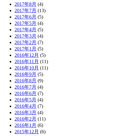
2017年8月
(4)
2017年7月
(13)
2017年6月
(5)
2017年5月
(4)
2017年4月
(5)
2017年3月
(4)
2017年2月
(7)
2017年1月
(5)
2016年12月
(5)
2016年11月
(11)
2016年10月
(11)
2016年9月
(5)
2016年8月
(9)
2016年7月
(4)
2016年6月
(7)
2016年5月
(4)
2016年4月
(7)
2016年3月
(4)
2016年2月
(11)
2016年1月
(6)
2015年12月
(6)