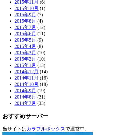
2015年11月
(6)
2015年10月
(1)
2015年9月
(7)
2015年8月
(4)
2015年7月
(12)
2015年6月
(11)
2015年5月
(9)
2015年4月
(8)
2015年3月
(10)
2015年2月
(10)
2015年1月
(13)
2014年12月
(14)
2014年11月
(16)
2014年10月
(18)
2014年9月
(19)
2014年8月
(31)
2014年7月
(33)
おすすめサーバー
当サイトは
カラフルボックス
で運営中。