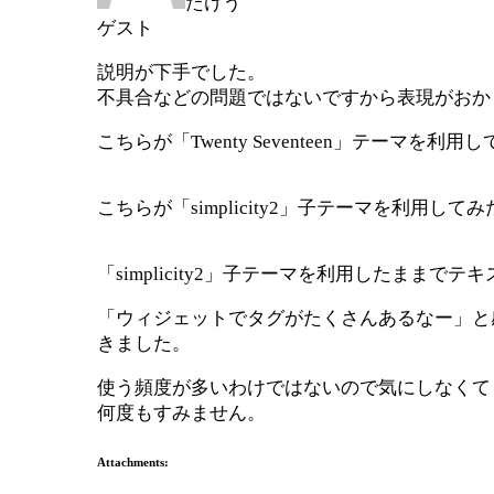
たけう
ゲスト
説明が下手でした。
不具合などの問題ではないですから表現がおか
こちらが「Twenty Seventeen」テーマ
こちらが「simplicity2」子テーマを利用
「simplicity2」子テーマを利用したまま
「ウィジェットでタグがたくさんあるなー」と
きました。
使う頻度が多いわけではないので気にしなくて
何度もすみません。
Attachments: