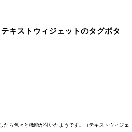
す。（テキストウィジェットのタグボタ
グレードをしたら色々と機能が付いたようです。（テキストウィジェ