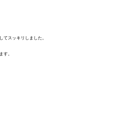
してスッキリしました。
ます。