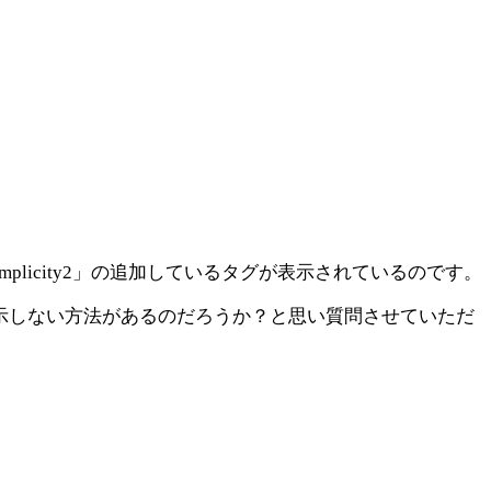
mplicity2」の追加しているタグが表示されているのです。
示しない方法があるのだろうか？と思い質問させていただ