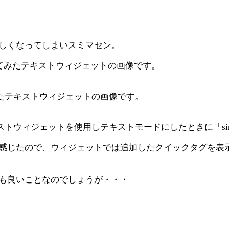
しくなってしまいスミマセン。
を利用してみたテキストウィジェットの画像です。
してみたテキストウィジェットの画像です。
でテキストウィジェットを使用しテキストモードにしたときに「si
感じたので、ウィジェットでは追加したクイックタグを表
も良いことなのでしょうが・・・