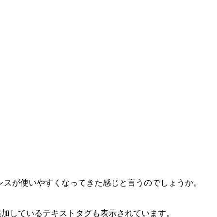
ドプレスが使いやすくなってきた感じと言うのでしょうか。
。
2で追加しているテキストタグも表示されています。