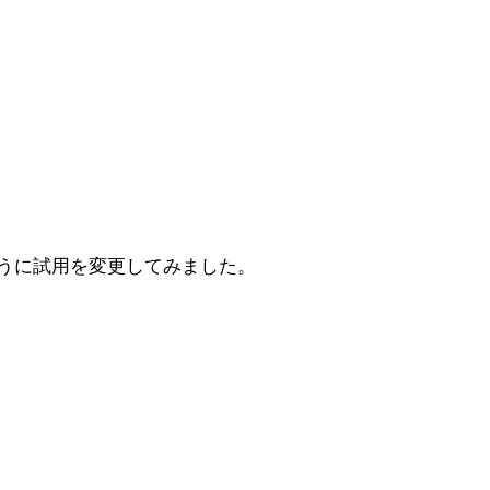
るように試用を変更してみました。