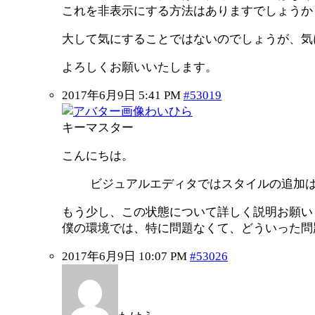
これを非表示にする方法はありますでしょうか
大して気にすることではないのでしょうが、気
よろしくお願いいたします。
2017年6月9日 5:41 PM
#53019
わいひら
キーマスター
こんにちは。
ビジュアルエディタではスタイルの追加はな
もう少し、この状態について詳しく説明お願い
僕の環境では、特に問題なくて、どういった問
2017年6月9日 10:07 PM
#53026