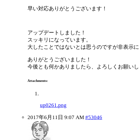
早い対応ありがとうございます！
アップデートしました！
スッキリになっています。
大したことではないとは思うのですが非表示に
ありがとうございました！
今後とも何かありましたら、よろしくお願いし
Attachments:
up0261.png
2017年6月11日 9:07 AM
#53046