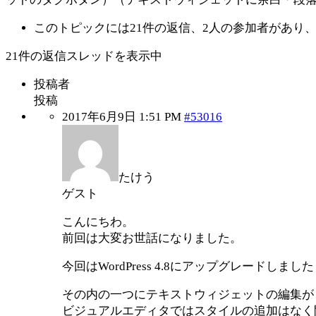
このトピックには21件の返信、2人の参加者があり
21件の返信スレッドを表示中
投稿者
投稿
2017年6月9日 1:51 PM
#53016
たけう
ゲスト
こんにちわ。
前回は大変お世話になりました。
今回はWordPress 4.8にアップグレー
その内の一つにテキストウィジェットの編集が
ビジュアルエディタではスタイルの追加はなく問題