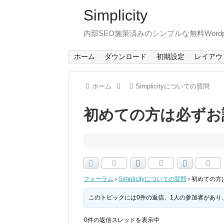
Simplicity
内部SEO施策済みのシンプルな無料Wordp
ホーム
ダウンロード
初期設定
レイアウ
ホーム
Simplicityについての質問
初めての方は必ずお
フォーラム
›
Simplicityについての質問
›
初めての方
このトピックには0件の返信、1人の参加者があり
0件の返信スレッドを表示中