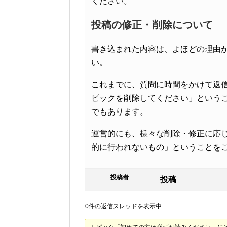
ください。
投稿の修正・削除について
書き込まれた内容は、よほどの理由
い。
これまでに、質問に時間をかけて返
ピックを削除してください」という
でもあります。
運営的にも、様々な削除・修正に応
的に行われないもの」ということを
投稿者
投稿
0件の返信スレッドを表示中