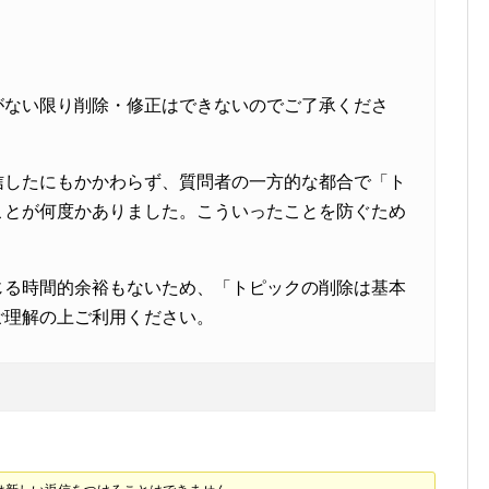
がない限り削除・修正はできないのでご了承くださ
信したにもかかわらず、質問者の一方的な都合で「ト
ことが何度かありました。こういったことを防ぐため
じる時間的余裕もないため、「トピックの削除は基本
ご理解の上ご利用ください。