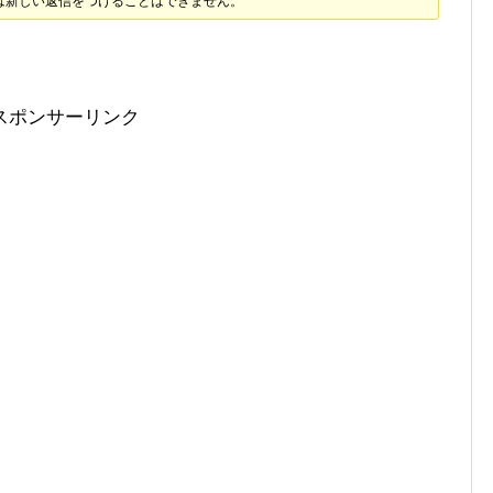
は新しい返信をつけることはできません。
スポンサーリンク