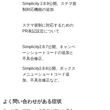
Simplicity 2.8.9公開。ステマ規
制対応機能の追加
ステマ規制に対応するための
PR表記設定について
Simplicity2.8.7公開。キャンペ
ーンショートコードの追加と
不具合修正。
Simplicity2.8.6公開。ボックス
メニューショートコード追
加。不具合修正など。
よく問い合わせがある症状