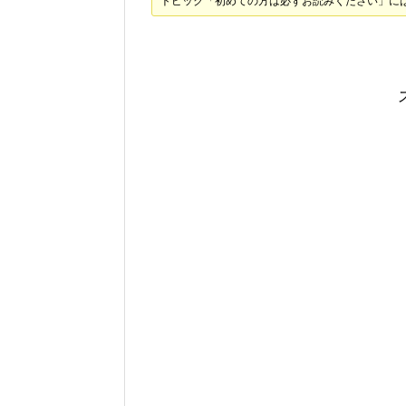
トピック「初めての方は必ずお読みください」に