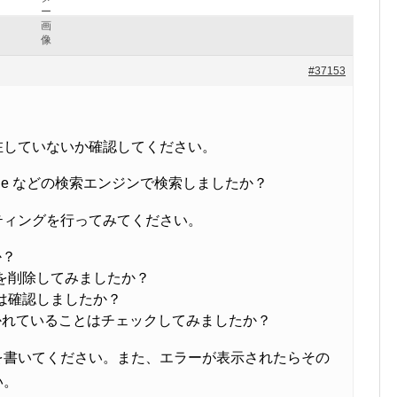
#37153
在していないか確認してください。
gle などの検索エンジンで検索しましたか？
ティングを行ってみてください。
か？
e を削除してみましたか？
画面は確認しましたか？
かれていることはチェックしてみましたか？
を書いてください。また、エラーが表示されたらその
い。