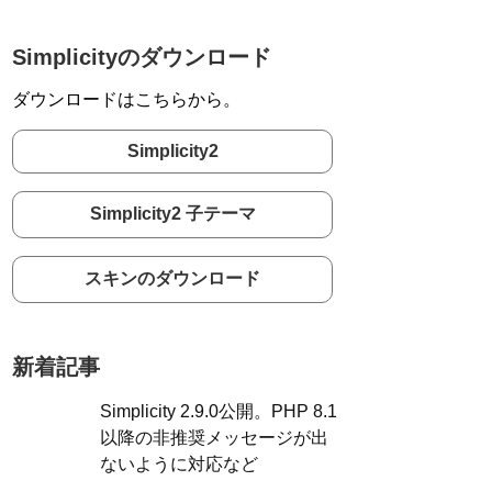
Simplicityのダウンロード
ダウンロードはこちらから。
Simplicity2
Simplicity2 子テーマ
スキンのダウンロード
新着記事
Simplicity 2.9.0公開。PHP 8.1
以降の非推奨メッセージが出
ないように対応など