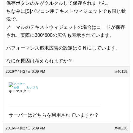
保存ボタンの左がクルクルして保存されません。
ちなみに[S]パソコン用テキストウィジェットでも同じ状
況で、
ノーマルのテキストウィジェットの場合はコードが保存
され、実際に300*600の広告も表示されています。
パフォーマンス追求広告の設定はＯＮにしています。
なにか原因は考えられますか？
2016年4月27日 6:09 PM
#40119
わいひら
キーマスター
サーバーはどちらを利用されていますか？
2016年4月27日 6:09 PM
#40120