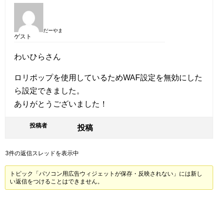
だーやま
ゲスト
わいひらさん
ロリポップを使用しているためWAF設定を無効にした
ら設定できました。
ありがとうございました！
投稿者
投稿
3件の返信スレッドを表示中
トピック「パソコン用広告ウィジェットが保存・反映されない」には新し
い返信をつけることはできません。