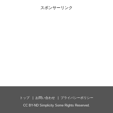
スポンサーリンク
トップ
お問い合わせ
プライバシーポリシー
CC BY-ND
Simplicity
Some Rights Reserved.