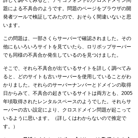
詳しく調べてみると、アイコフォントのクロスドメイン問
題による不具合のようです。問題のページをブラウザの開
発者ツールで検証してみたので、おそらく間違いないと思
います。
この問題は、一部さくらサーバーで確認されました。その
他にもいろいろサイトを見ていたら、ロリポップサーバー
でも同様の不具合か発生しているのを見つけました。
そこで、それら不具合が出ているサイトを詳しく調べてみ
ると、どのサイトも古いサーバーを使用していることがわ
かりました。それらのサーバーナンバーとドメインの取得
日からみて、不具合の起きているサイトは両方とも、2005
年頃取得されたレンタルスペースのようでした。それらサ
ーバーの古い設定により、クロスドメイン問題が起こって
いるように思います。（詳しくはわからないので推定で
す。）