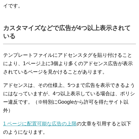
イです。
カスタマイズなどで広告が4つ以上表示されて
いる
テンプレートファイルにアドセンスタグを貼り付けること
により、1ページ上に3個より多くのアドセンス広告が表示
されているページを見かけることがあります。
アドセンスは、その仕様上、5つまで広告を表示できるよう
にはなっていますが、4つ以上表示している場合は、ポリシ
ー違反です。（※特別にGoogleから許可を得たサイト以
外）
1 ページに配置可能な広告の上限
の文章を引用すると以下
のようになります。