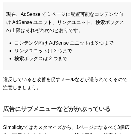
現在、AdSense で 1 ページに配置可能なコンテンツ向
け AdSense ユニット、リンクユニット、検索ボックス
の上限はそれぞれ次のとおりです。
コンテンツ向け AdSense ユニットは 3 つまで
リンクユニットは 3 つまで
検索ボックスは 2 つまで
違反していると改善を促すメールなどが送られてくるので
注意しましょう。
広告にサブメニューなどがかぶっている
Simplicityではカスタマイズから、1ページになるべく3個広