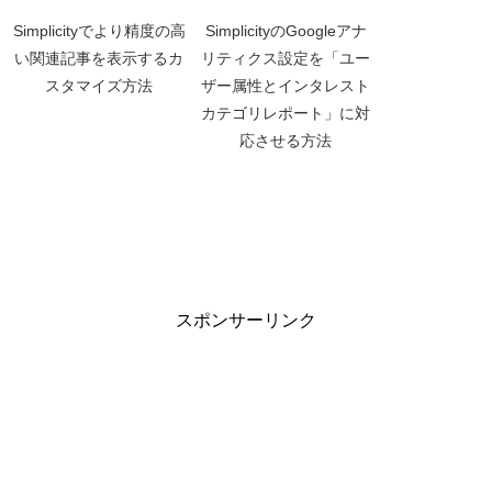
Simplicityでより精度の高
SimplicityのGoogleアナ
い関連記事を表示するカ
リティクス設定を「ユー
スタマイズ方法
ザー属性とインタレスト
カテゴリレポート」に対
応させる方法
スポンサーリンク