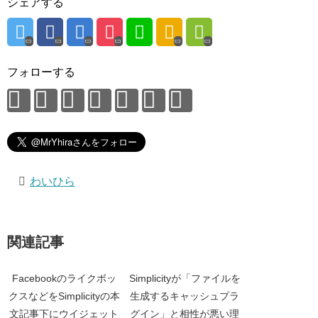
シェアする
フォローする
わいひら
関連記事
Facebookのライクボッ
Simplicityが「ファイルを
クスなどをSimplicityの本
生成するキャッシュプラ
文記事下にウイジェット
グイン」と相性が悪い理