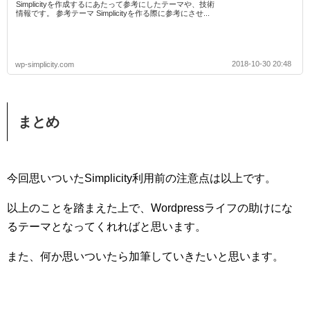
Simplicityを作成するにあたって参考にしたテーマや、技術
情報です。 参考テーマ Simplicityを作る際に参考にさせ...
2018-10-30 20:48
wp-simplicity.com
まとめ
今回思いついたSimplicity利用前の注意点は以上です。
以上のことを踏まえた上で、Wordpressライフの助けにな
るテーマとなってくれればと思います。
また、何か思いついたら加筆していきたいと思います。