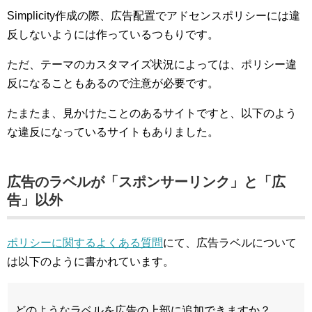
Simplicity作成の際、広告配置でアドセンスポリシーには違
反しないようには作っているつもりです。
ただ、テーマのカスタマイズ状況によっては、ポリシー違
反になることもあるので注意が必要です。
たまたま、見かけたことのあるサイトですと、以下のよう
な違反になっているサイトもありました。
広告のラベルが「スポンサーリンク」と「広
告」以外
ポリシーに関するよくある質問
にて、広告ラベルについて
は以下のように書かれています。
どのようなラベルを広告の上部に追加できますか？