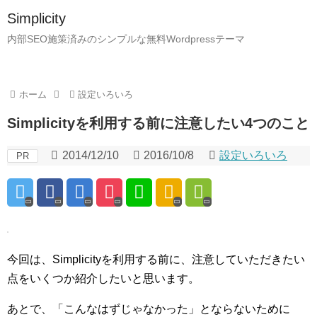
Simplicity
内部SEO施策済みのシンプルな無料Wordpressテーマ
ホーム
設定いろいろ
Simplicityを利用する前に注意したい4つのこと
2014/12/10
2016/10/8
設定いろいろ
PR
今回は、Simplicityを利用する前に、注意していただきたい
点をいくつか紹介したいと思います。
あとで、「こんなはずじゃなかった」とならないために