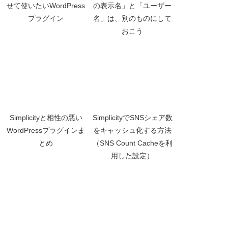
せて使いたいWordPress
の表示名」と「ユーザー
プラグイン
名」は、別のものにして
おこう
Simplicityと相性の悪い
SimplicityでSNSシェア数
WordPressプラグインま
をキャッシュ化する方法
とめ
（SNS Count Cacheを利
用した設定）