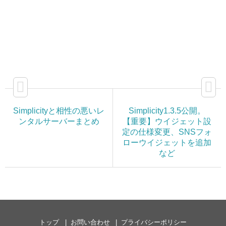
Simplicityと相性の悪いレ
Simplicity1.3.5公開。
ンタルサーバーまとめ
【重要】ウイジェット設
定の仕様変更、SNSフォ
ローウイジェットを追加
など
トップ
お問い合わせ
プライバシーポリシー