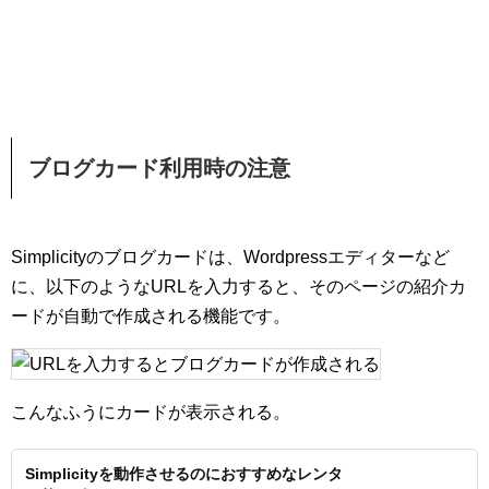
ブログカード利用時の注意
Simplicityのブログカードは、Wordpressエディターなど
に、以下のようなURLを入力すると、そのページの紹介カ
ードが自動で作成される機能です。
こんなふうにカードが表示される。
Simplicityを動作させるのにおすすめなレンタ