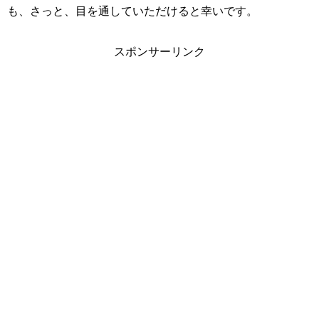
も、さっと、目を通していただけると幸いです。
スポンサーリンク