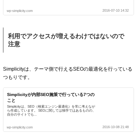
2016-07-10 14:32
wp-simplicity.com
利用でアクセスが増えるわけではないので
注意
Simplicityは、テーマ側で行えるSEOの最適化を行っている
つもりです。
Simplicityが内部SEO施策で行っている7つの
こと
Simplicityは、SEO（検索エンジン最適化）を常に考えなが
ら作成しています。 SEOに関しては独学ではあるものの、
自分のサイトでも...
2016-10-08 21:48
wp-simplicity.com