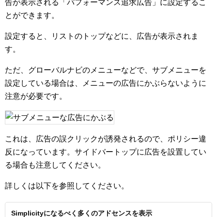
告が表示される「パフォーマンス追求広告」に設定するこ
とができます。
設定すると、リストのトップなどに、広告が表示されま
す。
ただ、グローバルナビのメニューなどで、サブメニューを
設定している場合は、メニューの広告にかぶらないように
注意が必要です。
これは、広告の誤クリックが誘発されるので、ポリシー違
反になっています。サイドバートップに広告を設置してい
る場合も注意してください。
詳しくは以下を参照してください。
Simplicityになるべく多くのアドセンスを表示