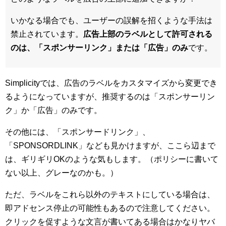
いかなる場合でも、ユーザーの誤解を招くような手法は
禁止されています。
広告上部のラベルとして許可される
のは、「スポンサーリンク」または「広告」のみ
です。
Simplicityでは、広告のラベルをカスタマイズから変更でき
るようになっていますが、推奨するのは「スポンサーリン
ク」か「広告」のみです。
その他には、「スポンサードリンク」、
「SPONSORDLINK」なども見かけますが、ここら辺まで
は、ギリギリOKのような気もします。（ポリシーに書いて
ない以上、グレーなのかも。）
ただ、ラベルをこれら以外のテキストにしている場合は、
即アドセンス停止の可能性もあるので注意してください。
クリックを促すような文言が書いてある場合はかなりヤバ