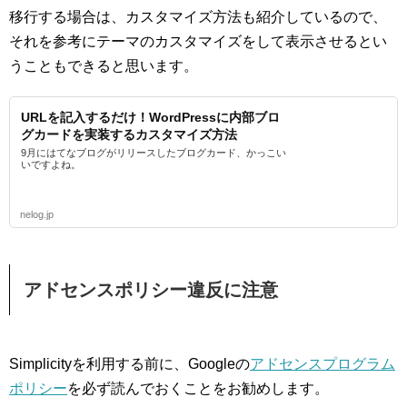
移行する場合は、カスタマイズ方法も紹介しているので、
それを参考にテーマのカスタマイズをして表示させるとい
うこともできると思います。
URLを記入するだけ！WordPressに内部ブロ
グカードを実装するカスタマイズ方法
9月にはてなブログがリリースしたブログカード、かっこい
いですよね。
nelog.jp
アドセンスポリシー違反に注意
Simplicityを利用する前に、Googleの
アドセンスプログラム
ポリシー
を必ず読んでおくことをお勧めします。