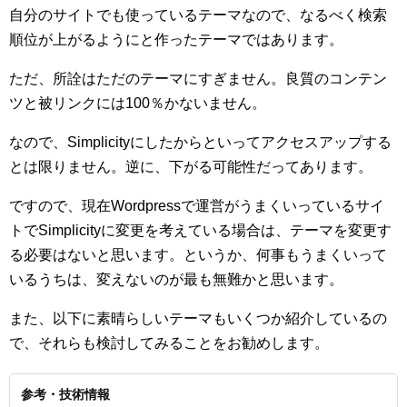
自分のサイトでも使っているテーマなので、なるべく検索
順位が上がるようにと作ったテーマではあります。
ただ、所詮はただのテーマにすぎません。良質のコンテン
ツと被リンクには100％かないません。
なので、Simplicityにしたからといってアクセスアップする
とは限りません。逆に、下がる可能性だってあります。
ですので、現在Wordpressで運営がうまくいっているサイ
トでSimplicityに変更を考えている場合は、テーマを変更す
る必要はないと思います。というか、何事もうまくいって
いるうちは、変えないのが最も無難かと思います。
また、以下に素晴らしいテーマもいくつか紹介しているの
で、それらも検討してみることをお勧めします。
参考・技術情報